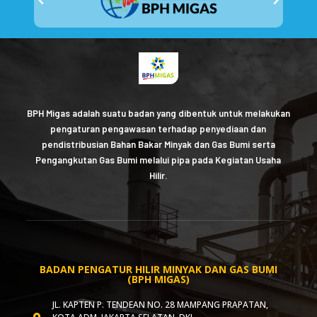
BPH Migas adalah suatu badan yang dibentuk untuk melakukan
pengaturan pengawasan terhadap penyediaan dan
pendistribusian Bahan Bakar Minyak dan Gas Bumi serta
Pengangkutan Gas Bumi melalui pipa pada Kegiatan Usaha
Hilir.
BADAN PENGATUR HILIR MINYAK DAN GAS BUMI
(BPH MIGAS)
JL. KAPTEN P. TENDEAN NO. 28 MAMPANG PRAPATAN,