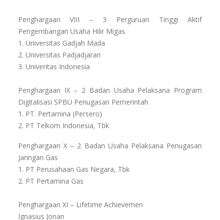
Penghargaan VIII – 3 Perguruan Tinggi Aktif
Pengembangan Usaha Hilir Migas
1. Universitas Gadjah Mada
2. Universitas Padjadjaran
3. Univeritas Indonesia
Penghargaan IX – 2 Badan Usaha Pelaksana Program
Digitalisasi SPBU Penugasan Pemerintah
1. PT. Pertamina (Persero)
2. PT Telkom Indonesia, Tbk
Penghargaan X – 2 Badan Usaha Pelaksana Penugasan
Jaringan Gas
1. PT Perusahaan Gas Negara, Tbk
2. PT Pertamina Gas
Penghargaan XI – Lifetime Achievemen
Ignasius Jonan