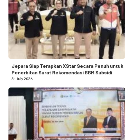
Jepara Siap Terapkan XStar Secara Penuh untuk
Penerbitan Surat Rekomendasi BBM Subsidi
31 July 2026