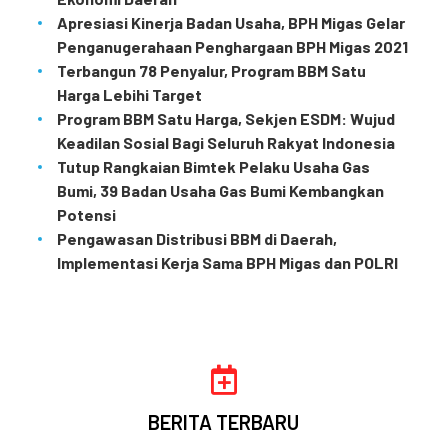
Apresiasi Kinerja Badan Usaha, BPH Migas Gelar
Penganugerahaan Penghargaan BPH Migas 2021
Terbangun 78 Penyalur, Program BBM Satu
Harga Lebihi Target
Program BBM Satu Harga, Sekjen ESDM: Wujud
Keadilan Sosial Bagi Seluruh Rakyat Indonesia
Tutup Rangkaian Bimtek Pelaku Usaha Gas
Bumi, 39 Badan Usaha Gas Bumi Kembangkan
Potensi
Pengawasan Distribusi BBM di Daerah,
Implementasi Kerja Sama BPH Migas dan POLRI
BERITA TERBARU