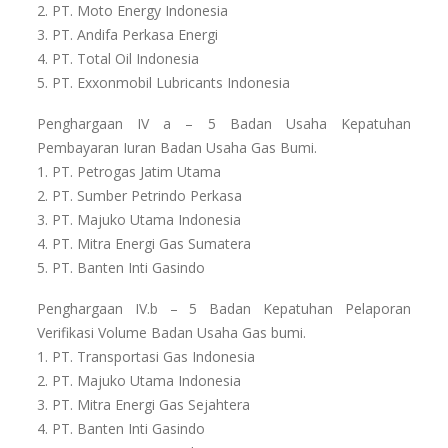
2. PT. Moto Energy Indonesia
3. PT. Andifa Perkasa Energi
4. PT. Total Oil Indonesia
5. PT. Exxonmobil Lubricants Indonesia
Penghargaan IV a – 5 Badan Usaha Kepatuhan
Pembayaran Iuran Badan Usaha Gas Bumi.
1. PT. Petrogas Jatim Utama
2. PT. Sumber Petrindo Perkasa
3. PT. Majuko Utama Indonesia
4. PT. Mitra Energi Gas Sumatera
5. PT. Banten Inti Gasindo
Penghargaan IV.b – 5 Badan Kepatuhan Pelaporan
Verifikasi Volume Badan Usaha Gas bumi.
1. PT. Transportasi Gas Indonesia
2. PT. Majuko Utama Indonesia
3. PT. Mitra Energi Gas Sejahtera
4. PT. Banten Inti Gasindo