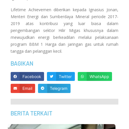
Lifetime Achievemen diberikan kepada Ignasius Jonan,
Menteri Energi dan Sumberdaya Mineral periode 2017-
2019 atas kontribusi yang luar biasa dalam
pengembangan sektor Hilir Migas khususnya dalam
mewujudkan energi berkeadilan melalui pelaksanaan
program BBM 1 Harga dan jaringan gas untuk rumah
tangga dan pelanggan kecil.
BAGIKAN
Facebook
Twitter
WhatsApp
Email
Telegram
BERITA TERKAIT