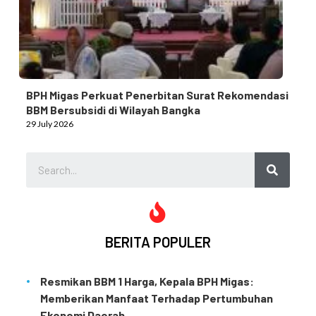
BPH Migas Perkuat Penerbitan Surat Rekomendasi
BBM Bersubsidi di Wilayah Bangka
29 July 2026
BERITA POPULER
Resmikan BBM 1 Harga, Kepala BPH Migas:
Memberikan Manfaat Terhadap Pertumbuhan
Ekonomi Daerah