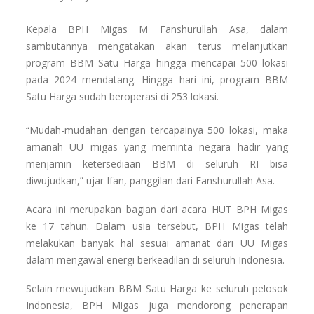
Kepala BPH Migas M Fanshurullah Asa, dalam
sambutannya mengatakan akan terus melanjutkan
program BBM Satu Harga hingga mencapai 500 lokasi
pada 2024 mendatang. Hingga hari ini, program BBM
Satu Harga sudah beroperasi di 253 lokasi.
“Mudah-mudahan dengan tercapainya 500 lokasi, maka
amanah UU migas yang meminta negara hadir yang
menjamin ketersediaan BBM di seluruh RI bisa
diwujudkan,” ujar Ifan, panggilan dari Fanshurullah Asa.
Acara ini merupakan bagian dari acara HUT BPH Migas
ke 17 tahun. Dalam usia tersebut, BPH Migas telah
melakukan banyak hal sesuai amanat dari UU Migas
dalam mengawal energi berkeadilan di seluruh Indonesia.
Selain mewujudkan BBM Satu Harga ke seluruh pelosok
Indonesia, BPH Migas juga mendorong penerapan