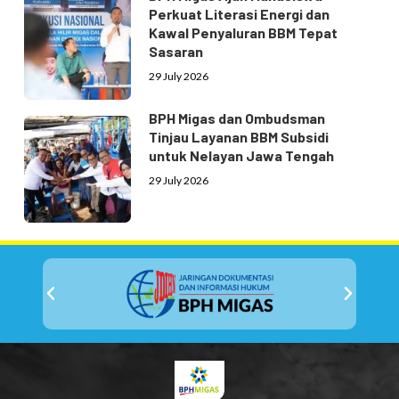
Perkuat Literasi Energi dan
Kawal Penyaluran BBM Tepat
Sasaran
29 July 2026
BPH Migas dan Ombudsman
Tinjau Layanan BBM Subsidi
untuk Nelayan Jawa Tengah
29 July 2026