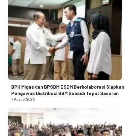
BPH Migas dan BPSDM ESDM Berkolaborasi Siapkan
Pengawas Distribusi BBM Subsidi Tepat Sasaran
7 August 2026