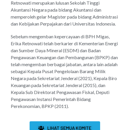
Retnowati merupakan lulusan Sekolah Tinggi
Akuntansi Negara pada bidang Akuntansi dan
memperoleh gelar Magister pada bidang Administrasi
dan Kebijakan Perpajakan dari Universitas Indonesia.
Sebelum mengemban kepercayaan di BPH Migas,
Erika Retnowati telah berkarier di Kementerian Energi
dan Sumber Daya Mineral (ESDM) dan Badan
Pengawasan Keuangan dan Pembangunan (BPKP) dan
telah mengemban berbagai jabatan, antara lain adalah
sebagai Kepala Pusat Pengelolaan Barang Milik
Negara pada Sekretariat Jenderal (2021), Kepala Biro
Keuangan pada Sekretariat Jenderal (2015), dan
Kepala Sub Direktorat Pengawasan Fiskal, Deputi
Pengawasan Instansi Pemerintah Bidang
Perekonomian, BPKP (2011).
LIHAT SEMUA KOMITE