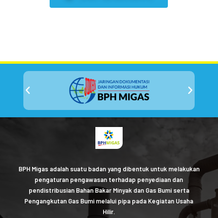
BPH Migas adalah suatu badan yang dibentuk untuk melakukan
pengaturan pengawasan terhadap penyediaan dan
pendistribusian Bahan Bakar Minyak dan Gas Bumi serta
Pengangkutan Gas Bumi melalui pipa pada Kegiatan Usaha
Hilir.