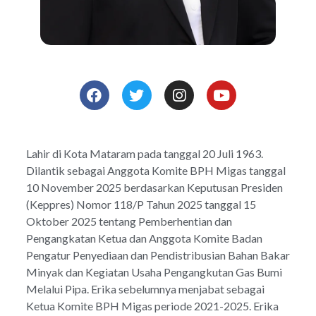
Lahir di Kota Mataram pada tanggal 20 Juli 1963.
Dilantik sebagai Anggota Komite BPH Migas tanggal
10 November 2025 berdasarkan Keputusan Presiden
(Keppres) Nomor 118/P Tahun 2025 tanggal 15
Oktober 2025 tentang Pemberhentian dan
Pengangkatan Ketua dan Anggota Komite Badan
Pengatur Penyediaan dan Pendistribusian Bahan Bakar
Minyak dan Kegiatan Usaha Pengangkutan Gas Bumi
Melalui Pipa. Erika sebelumnya menjabat sebagai
Ketua Komite BPH Migas periode 2021-2025. Erika