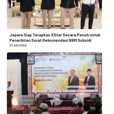
Jepara Siap Terapkan XStar Secara Penuh untuk
Penerbitan Surat Rekomendasi BBM Subsidi
31 July 2026