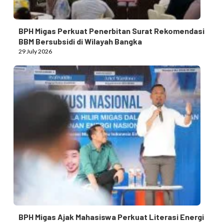
BPH Migas Perkuat Penerbitan Surat Rekomendasi
BBM Bersubsidi di Wilayah Bangka
29 July 2026
BPH Migas Ajak Mahasiswa Perkuat Literasi Energi