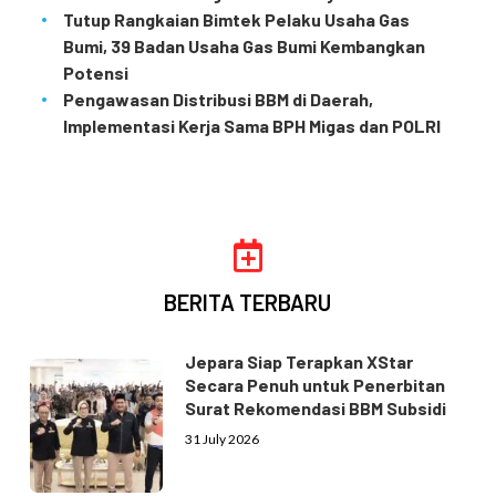
Tutup Rangkaian Bimtek Pelaku Usaha Gas
Bumi, 39 Badan Usaha Gas Bumi Kembangkan
Potensi
Pengawasan Distribusi BBM di Daerah,
Implementasi Kerja Sama BPH Migas dan POLRI
BERITA TERBARU
Jepara Siap Terapkan XStar
Secara Penuh untuk Penerbitan
Surat Rekomendasi BBM Subsidi
31 July 2026