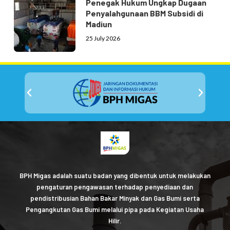
Penegak Hukum Ungkap Dugaan
Penyalahgunaan BBM Subsidi di
Madiun
25 July 2026
BPH Migas adalah suatu badan yang dibentuk untuk melakukan
pengaturan pengawasan terhadap penyediaan dan
pendistribusian Bahan Bakar Minyak dan Gas Bumi serta
Pengangkutan Gas Bumi melalui pipa pada Kegiatan Usaha
Hilir.