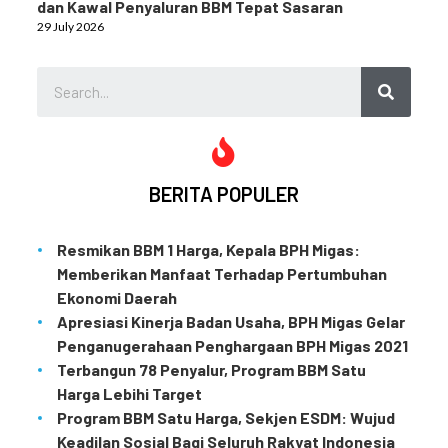
dan Kawal Penyaluran BBM Tepat Sasaran
29 July 2026
BERITA POPULER
Resmikan BBM 1 Harga, Kepala BPH Migas:
Memberikan Manfaat Terhadap Pertumbuhan
Ekonomi Daerah
Apresiasi Kinerja Badan Usaha, BPH Migas Gelar
Penganugerahaan Penghargaan BPH Migas 2021
Terbangun 78 Penyalur, Program BBM Satu
Harga Lebihi Target
Program BBM Satu Harga, Sekjen ESDM: Wujud
Keadilan Sosial Bagi Seluruh Rakyat Indonesia