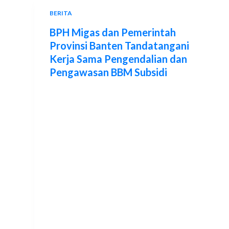
BERITA
BPH Migas dan Pemerintah
Provinsi Banten Tandatangani
Kerja Sama Pengendalian dan
Pengawasan BBM Subsidi