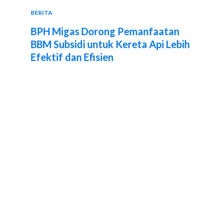
BERITA
BPH Migas Dorong Pemanfaatan
BBM Subsidi untuk Kereta Api Lebih
Efektif dan Efisien