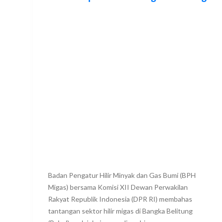
Badan Pengatur Hilir Minyak dan Gas Bumi (BPH
Migas) bersama Komisi XII Dewan Perwakilan
Rakyat Republik Indonesia (DPR RI) membahas
tantangan sektor hilir migas di Bangka Belitung