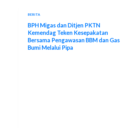
BERITA
BPH Migas dan Ditjen PKTN
Kemendag Teken Kesepakatan
Bersama Pengawasan BBM dan Gas
Bumi Melalui Pipa