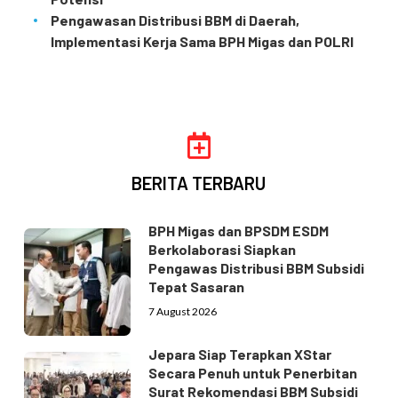
Pengawasan Distribusi BBM di Daerah,
Implementasi Kerja Sama BPH Migas dan POLRI
BERITA TERBARU
BPH Migas dan BPSDM ESDM
Berkolaborasi Siapkan
Pengawas Distribusi BBM Subsidi
Tepat Sasaran
7 August 2026
Jepara Siap Terapkan XStar
Secara Penuh untuk Penerbitan
Surat Rekomendasi BBM Subsidi