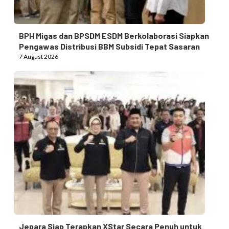
BPH Migas dan BPSDM ESDM Berkolaborasi Siapkan
Pengawas Distribusi BBM Subsidi Tepat Sasaran
7 August 2026
Jepara Siap Terapkan XStar Secara Penuh untuk