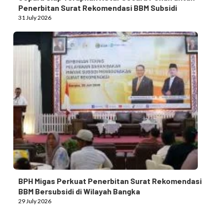
Penerbitan Surat Rekomendasi BBM Subsidi
31 July 2026
BPH Migas Perkuat Penerbitan Surat Rekomendasi
BBM Bersubsidi di Wilayah Bangka
29 July 2026