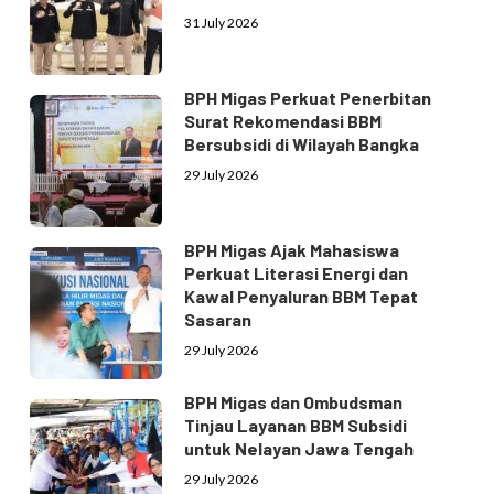
31 July 2026
BPH Migas Perkuat Penerbitan
Surat Rekomendasi BBM
Bersubsidi di Wilayah Bangka
29 July 2026
BPH Migas Ajak Mahasiswa
Perkuat Literasi Energi dan
Kawal Penyaluran BBM Tepat
Sasaran
29 July 2026
BPH Migas dan Ombudsman
Tinjau Layanan BBM Subsidi
untuk Nelayan Jawa Tengah
29 July 2026