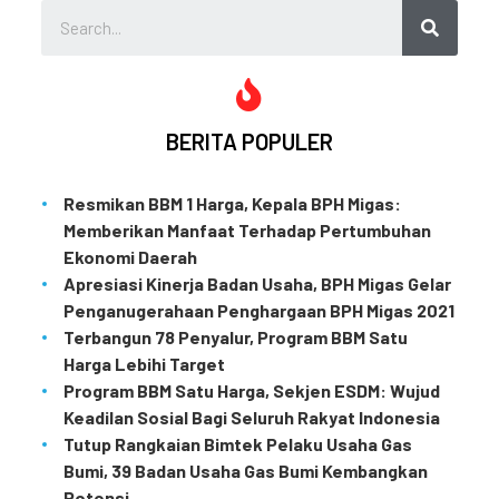
BERITA POPULER
Resmikan BBM 1 Harga, Kepala BPH Migas:
Memberikan Manfaat Terhadap Pertumbuhan
Ekonomi Daerah
Apresiasi Kinerja Badan Usaha, BPH Migas Gelar
Penganugerahaan Penghargaan BPH Migas 2021
Terbangun 78 Penyalur, Program BBM Satu
Harga Lebihi Target
Program BBM Satu Harga, Sekjen ESDM: Wujud
Keadilan Sosial Bagi Seluruh Rakyat Indonesia
Tutup Rangkaian Bimtek Pelaku Usaha Gas
Bumi, 39 Badan Usaha Gas Bumi Kembangkan
Potensi