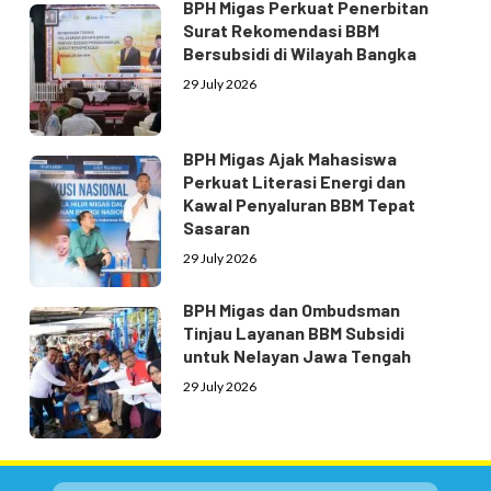
BPH Migas Perkuat Penerbitan
Surat Rekomendasi BBM
Bersubsidi di Wilayah Bangka
29 July 2026
BPH Migas Ajak Mahasiswa
Perkuat Literasi Energi dan
Kawal Penyaluran BBM Tepat
Sasaran
29 July 2026
BPH Migas dan Ombudsman
Tinjau Layanan BBM Subsidi
untuk Nelayan Jawa Tengah
29 July 2026