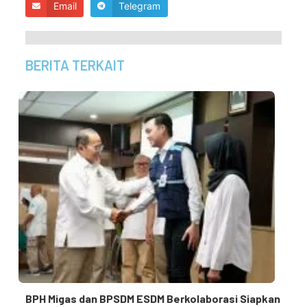
Email
Telegram
BERITA TERKAIT
BPH Migas dan BPSDM ESDM Berkolaborasi Siapkan