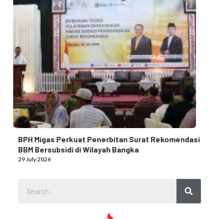
BPH Migas Perkuat Penerbitan Surat Rekomendasi
BBM Bersubsidi di Wilayah Bangka
29 July 2026