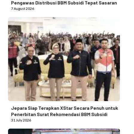
Pengawas Distribusi BBM Subsidi Tepat Sasaran
7 August 2026
Jepara Siap Terapkan XStar Secara Penuh untuk
Penerbitan Surat Rekomendasi BBM Subsidi
31 July 2026