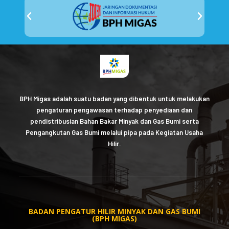
BPH Migas adalah suatu badan yang dibentuk untuk melakukan
pengaturan pengawasan terhadap penyediaan dan
pendistribusian Bahan Bakar Minyak dan Gas Bumi serta
Pengangkutan Gas Bumi melalui pipa pada Kegiatan Usaha
Hilir.
BADAN PENGATUR HILIR MINYAK DAN GAS BUMI
(BPH MIGAS)