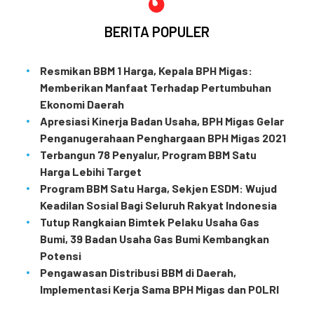
BERITA POPULER
Resmikan BBM 1 Harga, Kepala BPH Migas:
Memberikan Manfaat Terhadap Pertumbuhan
Ekonomi Daerah
Apresiasi Kinerja Badan Usaha, BPH Migas Gelar
Penganugerahaan Penghargaan BPH Migas 2021
Terbangun 78 Penyalur, Program BBM Satu
Harga Lebihi Target
Program BBM Satu Harga, Sekjen ESDM: Wujud
Keadilan Sosial Bagi Seluruh Rakyat Indonesia
Tutup Rangkaian Bimtek Pelaku Usaha Gas
Bumi, 39 Badan Usaha Gas Bumi Kembangkan
Potensi
Pengawasan Distribusi BBM di Daerah,
Implementasi Kerja Sama BPH Migas dan POLRI