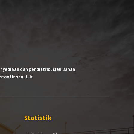
nyediaan dan pendistribusian Bahan
tan Usaha Hilir.
Statistik