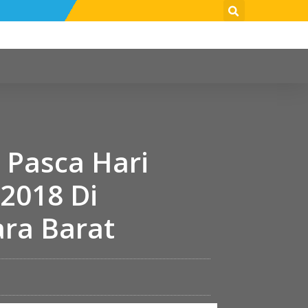
 Pasca Hari
2018 Di
ra Barat