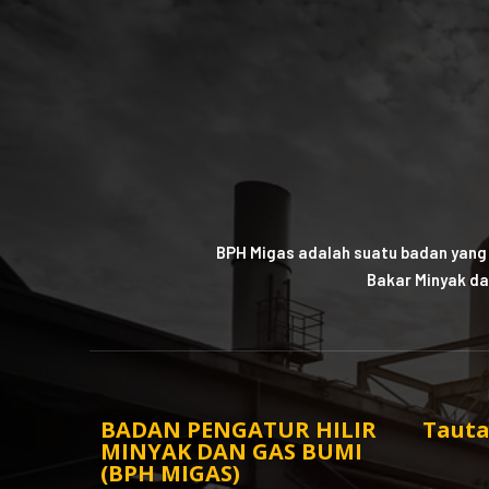
BPH Migas adalah suatu badan yang
Bakar Minyak da
BADAN PENGATUR HILIR
Tauta
MINYAK DAN GAS BUMI
(BPH MIGAS)