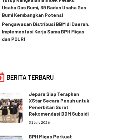
Usaha Gas Bumi, 39 Badan Usaha Gas
Bumi Kembangkan Potensi
Pengawasan Distribusi BBM di Daerah,
Implementasi Kerja Sama BPH Migas
dan POLRI
BERITA TERBARU
Jepara Siap Terapkan
XStar Secara Penuh untuk
Penerbitan Surat
Rekomendasi BBM Subsidi
31 July 2026
BPH Migas Perkuat