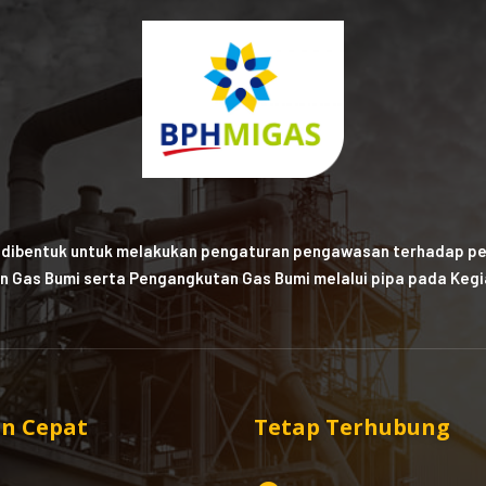
 dibentuk untuk melakukan pengaturan pengawasan terhadap pe
n Gas Bumi serta Pengangkutan Gas Bumi melalui pipa pada Kegia
n Cepat
Tetap Terhubung