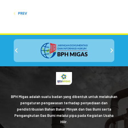
PREV
BPH Migas adalah suatu badan yang dibentuk untuk melakukan
pengaturan pengawasan terhadap penyediaan dan
pendistribusian Bahan Bakar Minyak dan Gas Bumi serta
Pengangkutan Gas Bumi melalui pipa pada Kegiatan Usaha
Hilir.