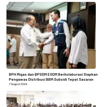
BPH Migas dan BPSDM ESDM Berkolaborasi Siapkan
Pengawas Distribusi BBM Subsidi Tepat Sasaran
7 August 2026