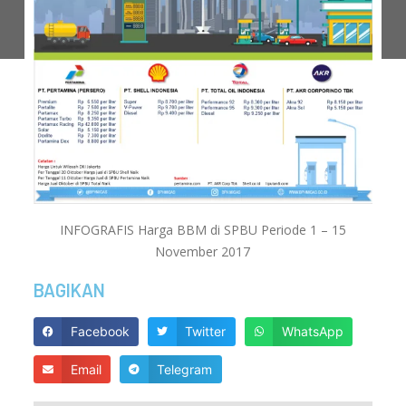
INFOGRAFIS Harga BBM di SPBU Periode 1 – 15
November 2017
BAGIKAN
Facebook
Twitter
WhatsApp
Email
Telegram