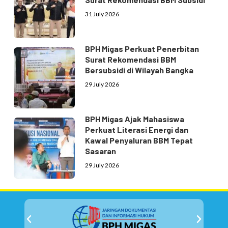
31 July 2026
BPH Migas Perkuat Penerbitan
Surat Rekomendasi BBM
Bersubsidi di Wilayah Bangka
29 July 2026
BPH Migas Ajak Mahasiswa
Perkuat Literasi Energi dan
Kawal Penyaluran BBM Tepat
Sasaran
29 July 2026