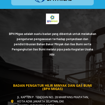
BPH Migas adalah suatu badan yang dibentuk untuk melakukan
pengaturan pengawasan terhadap penyediaan dan
pendistribusian Bahan Bakar Minyak dan Gas Bumi serta
Pengangkutan Gas Bumi melalui pipa pada Kegiatan Usaha
Hilir.
BADAN PENGATUR HILIR MINYAK DAN GAS BUMI
(BPH MIGAS)
JL. KAPTEN P. TENDEAN NO. 28 MAMPANG PRAPATAN,
KOTA ADM. JAKARTA SELATAN, DKI