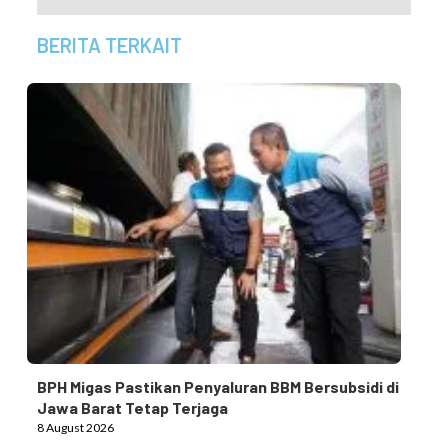
BERITA TERKAIT
BPH Migas Pastikan Penyaluran BBM Bersubsidi di
Jawa Barat Tetap Terjaga
8 August 2026