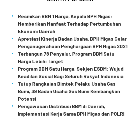
Resmikan BBM 1 Harga, Kepala BPH Migas:
Memberikan Manfaat Terhadap Pertumbuhan
Ekonomi Daerah
Apresiasi Kinerja Badan Usaha, BPH Migas Gelar
Penganugerahaan Penghargaan BPH Migas 2021
Terbangun 78 Penyalur, Program BBM Satu
Harga Lebihi Target
Program BBM Satu Harga, Sekjen ESDM: Wujud
Keadilan Sosial Bagi Seluruh Rakyat Indonesia
Tutup Rangkaian Bimtek Pelaku Usaha Gas
Bumi, 39 Badan Usaha Gas Bumi Kembangkan
Potensi
Pengawasan Distribusi BBM di Daerah,
Implementasi Kerja Sama BPH Migas dan POLRI