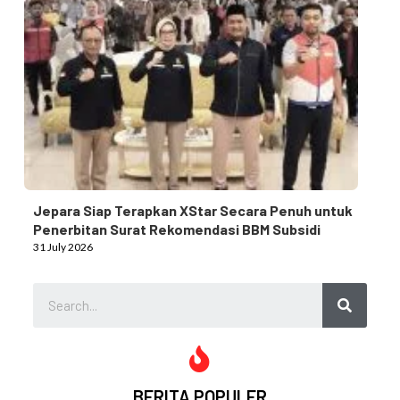
Jepara Siap Terapkan XStar Secara Penuh untuk
Penerbitan Surat Rekomendasi BBM Subsidi
31 July 2026
BERITA POPULER