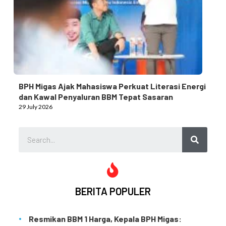
BPH Migas Ajak Mahasiswa Perkuat Literasi Energi
dan Kawal Penyaluran BBM Tepat Sasaran
29 July 2026
BERITA POPULER
Resmikan BBM 1 Harga, Kepala BPH Migas: