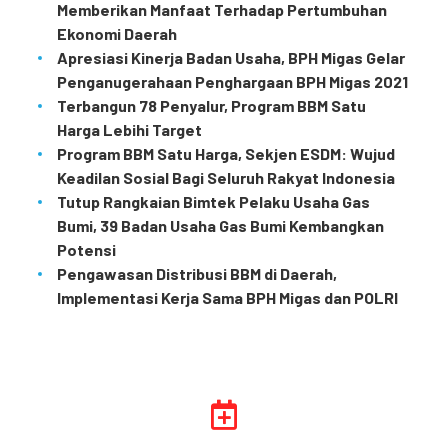
Memberikan Manfaat Terhadap Pertumbuhan
Ekonomi Daerah
Apresiasi Kinerja Badan Usaha, BPH Migas Gelar
Penganugerahaan Penghargaan BPH Migas 2021
Terbangun 78 Penyalur, Program BBM Satu
Harga Lebihi Target
Program BBM Satu Harga, Sekjen ESDM: Wujud
Keadilan Sosial Bagi Seluruh Rakyat Indonesia
Tutup Rangkaian Bimtek Pelaku Usaha Gas
Bumi, 39 Badan Usaha Gas Bumi Kembangkan
Potensi
Pengawasan Distribusi BBM di Daerah,
Implementasi Kerja Sama BPH Migas dan POLRI