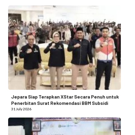
Jepara Siap Terapkan XStar Secara Penuh untuk
Penerbitan Surat Rekomendasi BBM Subsidi
31 July 2026