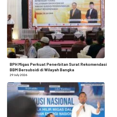
BPH Migas Perkuat Penerbitan Surat Rekomendasi
BBM Bersubsidi di Wilayah Bangka
29 July 2026