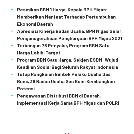
Resmikan BBM 1 Harga, Kepala BPH Migas:
Memberikan Manfaat Terhadap Pertumbuhan
Ekonomi Daerah
Apresiasi Kinerja Badan Usaha, BPH Migas Gelar
Penganugerahaan Penghargaan BPH Migas 2021
Terbangun 78 Penyalur, Program BBM Satu
Harga Lebihi Target
Program BBM Satu Harga, Sekjen ESDM: Wujud
Keadilan Sosial Bagi Seluruh Rakyat Indonesia
Tutup Rangkaian Bimtek Pelaku Usaha Gas
Bumi, 39 Badan Usaha Gas Bumi Kembangkan
Potensi
Pengawasan Distribusi BBM di Daerah,
Implementasi Kerja Sama BPH Migas dan POLRI