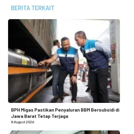
BERITA TERKAIT
BPH Migas Pastikan Penyaluran BBM Bersubsidi di
Jawa Barat Tetap Terjaga
8 August 2026