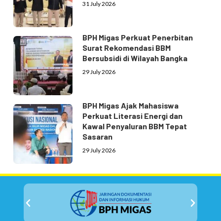
31 July 2026
BPH Migas Perkuat Penerbitan
Surat Rekomendasi BBM
Bersubsidi di Wilayah Bangka
29 July 2026
BPH Migas Ajak Mahasiswa
Perkuat Literasi Energi dan
Kawal Penyaluran BBM Tepat
Sasaran
29 July 2026