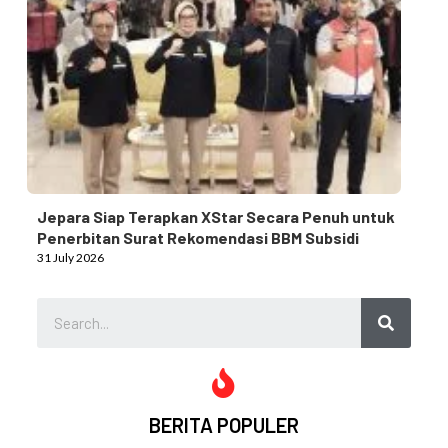
Jepara Siap Terapkan XStar Secara Penuh untuk
Penerbitan Surat Rekomendasi BBM Subsidi
31 July 2026
BERITA POPULER