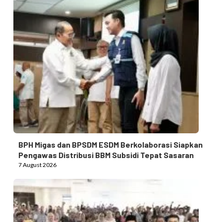
BPH Migas dan BPSDM ESDM Berkolaborasi Siapkan
Pengawas Distribusi BBM Subsidi Tepat Sasaran
7 August 2026