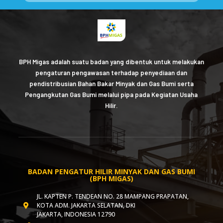
BPH Migas adalah suatu badan yang dibentuk untuk melakukan
pengaturan pengawasan terhadap penyediaan dan
pendistribusian Bahan Bakar Minyak dan Gas Bumi serta
Pengangkutan Gas Bumi melalui pipa pada Kegiatan Usaha
Hilir.
BADAN PENGATUR HILIR MINYAK DAN GAS BUMI
(BPH MIGAS)
JL. KAPTEN P. TENDEAN NO. 28 MAMPANG PRAPATAN,
KOTA ADM. JAKARTA SELATAN, DKI
JAKARTA, INDONESIA 12790