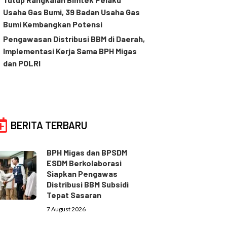
Usaha Gas Bumi, 39 Badan Usaha Gas
Bumi Kembangkan Potensi
Pengawasan Distribusi BBM di Daerah,
Implementasi Kerja Sama BPH Migas
dan POLRI
BERITA TERBARU
BPH Migas dan BPSDM
ESDM Berkolaborasi
Siapkan Pengawas
Distribusi BBM Subsidi
Tepat Sasaran
7 August 2026