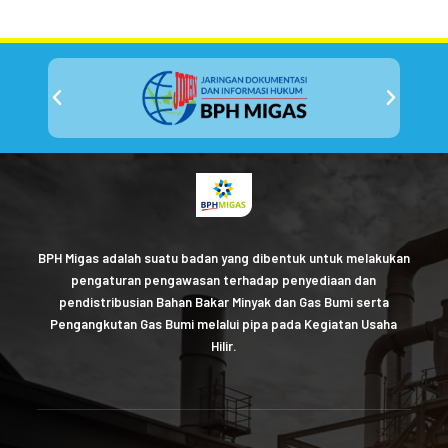
BPH Migas adalah suatu badan yang dibentuk untuk melakukan
pengaturan pengawasan terhadap penyediaan dan
pendistribusian Bahan Bakar Minyak dan Gas Bumi serta
Pengangkutan Gas Bumi melalui pipa pada Kegiatan Usaha
Hilir.