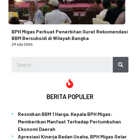
BPH Migas Perkuat Penerbitan Surat Rekomendasi
BBM Bersubsidi di Wilayah Bangka
29 July 2026
BERITA POPULER
Resmikan BBM 1 Harga, Kepala BPH Migas:
Memberikan Manfaat Terhadap Pertumbuhan
Ekonomi Daerah
Apresiasi Kinerja Badan Usaha, BPH Migas Gelar