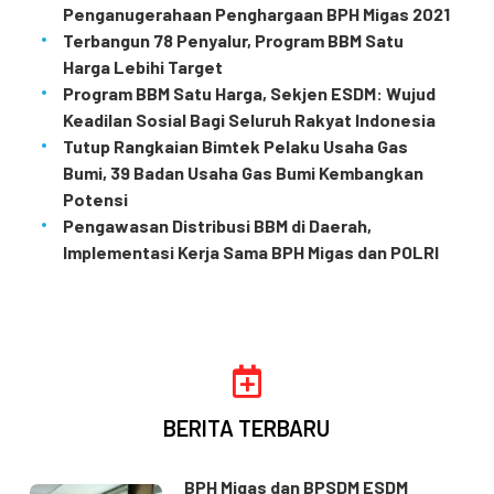
Penganugerahaan Penghargaan BPH Migas 2021
Terbangun 78 Penyalur, Program BBM Satu
Harga Lebihi Target
Program BBM Satu Harga, Sekjen ESDM: Wujud
Keadilan Sosial Bagi Seluruh Rakyat Indonesia
Tutup Rangkaian Bimtek Pelaku Usaha Gas
Bumi, 39 Badan Usaha Gas Bumi Kembangkan
Potensi
Pengawasan Distribusi BBM di Daerah,
Implementasi Kerja Sama BPH Migas dan POLRI
BERITA TERBARU
BPH Migas dan BPSDM ESDM