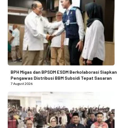
BPH Migas dan BPSDM ESDM Berkolaborasi Siapkan
Pengawas Distribusi BBM Subsidi Tepat Sasaran
7 August 2026