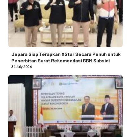
Jepara Siap Terapkan XStar Secara Penuh untuk
Penerbitan Surat Rekomendasi BBM Subsidi
31 July 2026