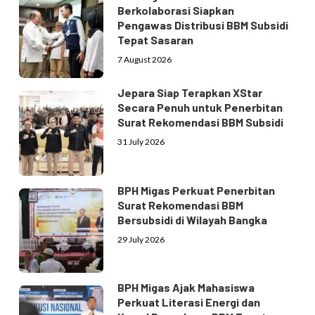
Berkolaborasi Siapkan
Pengawas Distribusi BBM Subsidi
Tepat Sasaran
7 August 2026
Jepara Siap Terapkan XStar
Secara Penuh untuk Penerbitan
Surat Rekomendasi BBM Subsidi
31 July 2026
BPH Migas Perkuat Penerbitan
Surat Rekomendasi BBM
Bersubsidi di Wilayah Bangka
29 July 2026
BPH Migas Ajak Mahasiswa
Perkuat Literasi Energi dan