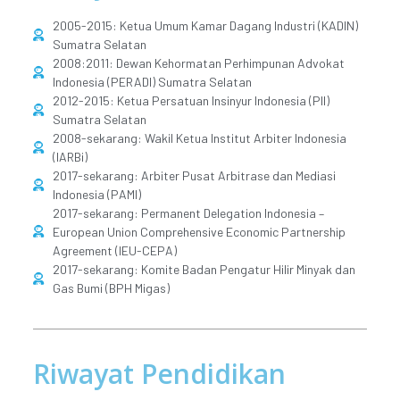
2005-2015: Ketua Umum Kamar Dagang Industri (KADIN)
Sumatra Selatan
2008:2011: Dewan Kehormatan Perhimpunan Advokat
Indonesia (PERADI) Sumatra Selatan
2012-2015: Ketua Persatuan Insinyur Indonesia (PII)
Sumatra Selatan
2008-sekarang: Wakil Ketua Institut Arbiter Indonesia
(IARBi)
2017-sekarang: Arbiter Pusat Arbitrase dan Mediasi
Indonesia (PAMI)
2017-sekarang: Permanent Delegation Indonesia –
European Union Comprehensive Economic Partnership
Agreement (IEU-CEPA)
2017-sekarang: Komite Badan Pengatur Hilir Minyak dan
Gas Bumi (BPH Migas)
Riwayat Pendidikan