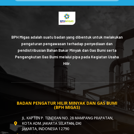
BPH Migas adalah suatu badan yang dibentuk untuk melakukan
pengaturan pengawasan terhadap penyediaan dan
pendistribusian Bahan Bakar Minyak dan Gas Bumi serta
Pengangkutan Gas Bumi melalui pipa pada Kegiatan Usaha
Hilir.
BADAN PENGATUR HILIR MINYAK DAN GAS BUMI
(BPH MIGAS)
JL. KAPTEN P. TENDEAN NO. 28 MAMPANG PRAPATAN,
KOTA ADM. JAKARTA SELATAN, DKI
JAKARTA, INDONESIA 12790