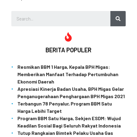
BERITA POPULER
Resmikan BBM 1 Harga, Kepala BPH Migas:
Memberikan Manfaat Terhadap Pertumbuhan
Ekonomi Daerah
Apresiasi Kinerja Badan Usaha, BPH Migas Gelar
Penganugerahaan Penghargaan BPH Migas 2021
Terbangun 78 Penyalur, Program BBM Satu
Harga Lebihi Target
Program BBM Satu Harga, Sekjen ESDM: Wujud
Keadilan Sosial Bagi Seluruh Rakyat Indonesia
Tutup Rangkaian Bimtek Pelaku Usaha Gas