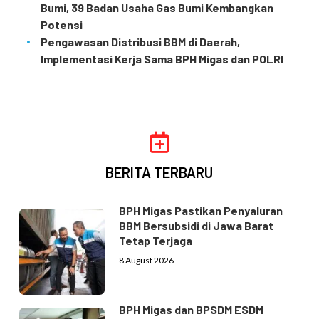
Bumi, 39 Badan Usaha Gas Bumi Kembangkan
Potensi
Pengawasan Distribusi BBM di Daerah,
Implementasi Kerja Sama BPH Migas dan POLRI
BERITA TERBARU
BPH Migas Pastikan Penyaluran
BBM Bersubsidi di Jawa Barat
Tetap Terjaga
8 August 2026
BPH Migas dan BPSDM ESDM