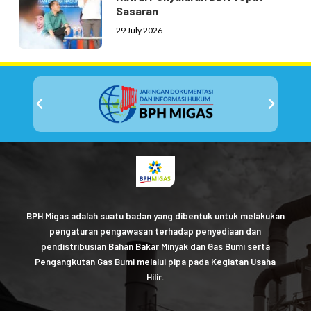
Sasaran
29 July 2026
BPH Migas adalah suatu badan yang dibentuk untuk melakukan
pengaturan pengawasan terhadap penyediaan dan
pendistribusian Bahan Bakar Minyak dan Gas Bumi serta
Pengangkutan Gas Bumi melalui pipa pada Kegiatan Usaha
Hilir.