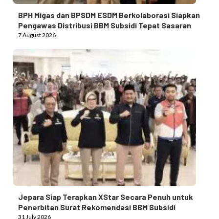
BPH Migas dan BPSDM ESDM Berkolaborasi Siapkan
Pengawas Distribusi BBM Subsidi Tepat Sasaran
7 August 2026
Jepara Siap Terapkan XStar Secara Penuh untuk
Penerbitan Surat Rekomendasi BBM Subsidi
31 July 2026