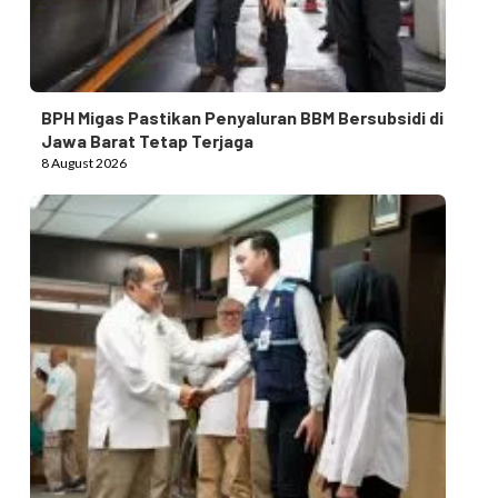
BPH Migas Pastikan Penyaluran BBM Bersubsidi di
Jawa Barat Tetap Terjaga
8 August 2026