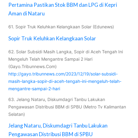
Pertamina Pastikan Stok BBM dan LPG di Kepri
Aman di Nataru
61. Sopir Truk Keluhkan Kelangkaan Solar (Edunews)
Sopir Truk Keluhkan Kelangkaan Solar
62. Solar Subsidi Masih Langka, Sopir di Aceh Tengah Ini
Mengeluh Telah Mengantre Sampai 2 Hari
(Gayo.Tribunnews.Com)
http://gayo.tribunnews.com/2023/12/19/solar-subsidi-
masih-langka-sopir-di-aceh-tengah-ini-mengeluh-telah-
mengantre-sampai-2-hari
63. Jelang Nataru, Diskumdagri Tanbu Lakukan
Pengawasan Distribusi BBM di SPBU (Metro Tv Kalimantan
Selatan)
Jelang Nataru, Diskumdagri Tanbu Lakukan
Pengawasan Distribusi BBM di SPBU