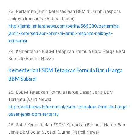
23. Pertamina jamin ketersediaan BBM di Jambi respons
naiknya konsumsi (Antara Jambi)
http://jambi.antaranews.com/berita/565080/pertamina-
jamin-ketersediaan-bbm-di-jambi-respons-naiknya-
konsumsi
24. Kementerian ESDM Tetapkan Formula Baru Harga BBM
Subsidi (Banten News)
Kementerian ESDM Tetapkan Formula Baru Harga
BBM Subsidi
25. ESDM Tetapkan Formula Harga Dasar Jenis BBM
Tertentu (Valid News)
http://validnews.id/ekonomi/esdm-tetapkan-formula-harga-
dasar-jenis-bbm-tertentu
26. Sah.! Kementerian ESDM Keluarkan Formula Harga Baru
Jenis BBM Solar Subsidi (Jurnal Patroli News)