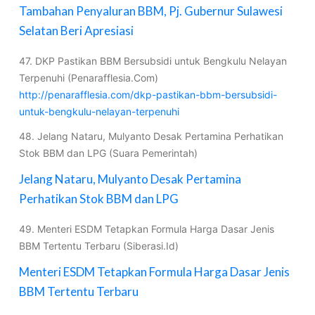
Tambahan Penyaluran BBM, Pj. Gubernur Sulawesi
Selatan Beri Apresiasi
47. DKP Pastikan BBM Bersubsidi untuk Bengkulu Nelayan
Terpenuhi (Penarafflesia.Com)
http://penarafflesia.com/dkp-pastikan-bbm-bersubsidi-
untuk-bengkulu-nelayan-terpenuhi
48. Jelang Nataru, Mulyanto Desak Pertamina Perhatikan
Stok BBM dan LPG (Suara Pemerintah)
Jelang Nataru, Mulyanto Desak Pertamina
Perhatikan Stok BBM dan LPG
49. Menteri ESDM Tetapkan Formula Harga Dasar Jenis
BBM Tertentu Terbaru (Siberasi.Id)
Menteri ESDM Tetapkan Formula Harga Dasar Jenis
BBM Tertentu Terbaru