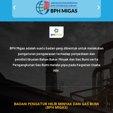
BPH Migas adalah suatu badan yang dibentuk untuk melakukan
pengaturan pengawasan terhadap penyediaan dan
pendistribusian Bahan Bakar Minyak dan Gas Bumi serta
Pengangkutan Gas Bumi melalui pipa pada Kegiatan Usaha
Hilir.
BADAN PENGATUR HILIR MINYAK DAN GAS BUMI
(BPH MIGAS)