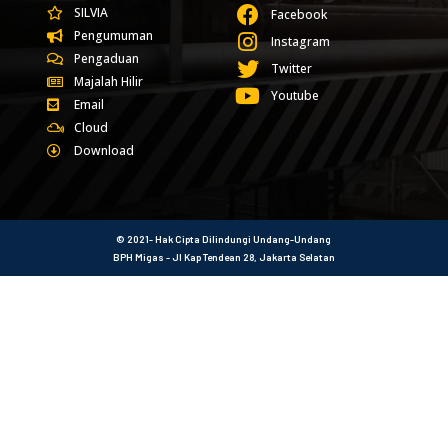
SILVIA
Facebook
Pengumuman
Instagram
Pengaduan
Twitter
Majalah Hilir
Youtube
Email
Cloud
Download
© 2021- Hak Cipta Dilindungi Undang-Undang
BPH Migas - Jl Kap Tendean 28, Jakarta Selatan