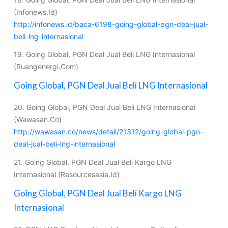
(Infonews.Id)
http://infonews.id/baca-6198-going-global-pgn-deal-jual-
beli-lng-internasional
19. Going Global, PGN Deal Jual Beli LNG Internasional
(Ruangenergi.Com)
Going Global, PGN Deal Jual Beli LNG Internasional
20. Going Global, PGN Deal Jual Beli LNG Internasional
(Wawasan.Co)
http://wawasan.co/news/detail/21312/going-global-pgn-
deal-jual-beli-lng-internasional
21. Going Global, PGN Deal Jual Beli Kargo LNG
Internasional (Resourcesasia.Id)
Going Global, PGN Deal Jual Beli Kargo LNG
Internasional