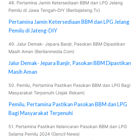
48. Pertamina Jamin Ketersediaan BBM dan LPG Jelang
Pemilu di Jawa Tengah-DIY (Beritajateng.Tv)
Pertamina Jamin Ketersediaan BBM dan LPG Jelang
Pemilu di Jateng-DIY
49. Jalur Demak- Jepara Banjir, Pasokan BBM Dipastikan
Masih Aman (Berlianmedia.Com)
Jalur Demak- Jepara Banjir, Pasokan BBM Dipastikan
Masih Aman
50. Pemilu, Pertamina Pastikan Pasokan BBM dan LPG Bagi
Masyarakat Terpenuhi (Jejak Rekam)
Pemilu, Pertamina Pastikan Pasokan BBM dan LPG
Bagi Masyarakat Terpenuhi
51. Pertamina Pastikan Kelancaran Pasokan BBM dan LPG
Selama Pemilu 2024 (Gencil News)