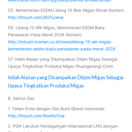
55. Kementerian ESDM Lelang 10 Blok Migas (Koran Kontan)
http://tinyurl.com/2635ywne
56. Lelang 10 WK Migas, Kementerian ESDM Buka
Penawaran Pada Maret 2024 (Kontan)
http://industri.kontan.co.id/news/lelang-10-wk-migas-
kementerian-esdm-buka-penawaran-pada-maret-2024
57. Inilah Alasan yang Disampaikan Ditjen Migas Sebagai
Upaya Tingkatkan Produksi Migas (Ruangenergi.Com)
Inilah Alasan yang Disampaikan Ditjen Migas Sebagai
Upaya Tingkatkan Produksi Migas
B. Sektor Gas
1. Tahan Emisi dengan Gas Bumi (Bisnis Indonesia)
http://tinyurl.com/4bw9y5nw
2. PGN Lakukan Perdagangan Internasional LNG dengan