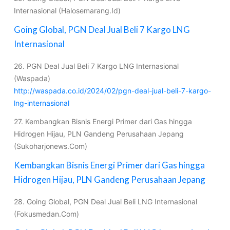
Internasional (Halosemarang.Id)
Going Global, PGN Deal Jual Beli 7 Kargo LNG
Internasional
26. PGN Deal Jual Beli 7 Kargo LNG Internasional
(Waspada)
http://waspada.co.id/2024/02/pgn-deal-jual-beli-7-kargo-
lng-internasional
27. Kembangkan Bisnis Energi Primer dari Gas hingga
Hidrogen Hijau, PLN Gandeng Perusahaan Jepang
(Sukoharjonews.Com)
Kembangkan Bisnis Energi Primer dari Gas hingga
Hidrogen Hijau, PLN Gandeng Perusahaan Jepang
28. Going Global, PGN Deal Jual Beli LNG Internasional
(Fokusmedan.Com)