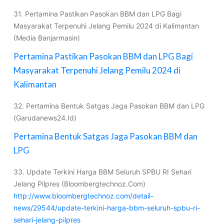
31. Pertamina Pastikan Pasokan BBM dan LPG Bagi
Masyarakat Terpenuhi Jelang Pemilu 2024 di Kalimantan
(Media Banjarmasin)
Pertamina Pastikan Pasokan BBM dan LPG Bagi
Masyarakat Terpenuhi Jelang Pemilu 2024 di
Kalimantan
32. Pertamina Bentuk Satgas Jaga Pasokan BBM dan LPG
(Garudanews24.Id)
Pertamina Bentuk Satgas Jaga Pasokan BBM dan
LPG
33. Update Terkini Harga BBM Seluruh SPBU RI Sehari
Jelang Pilpres (Bloombergtechnoz.Com)
http://www.bloombergtechnoz.com/detail-
news/29544/update-terkini-harga-bbm-seluruh-spbu-ri-
sehari-jelang-pilpres