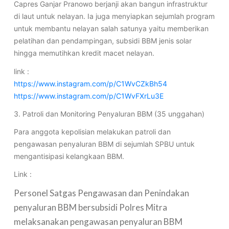
Capres Ganjar Pranowo berjanji akan bangun infrastruktur
di laut untuk nelayan. Ia juga menyiapkan sejumlah program
untuk membantu nelayan salah satunya yaitu memberikan
pelatihan dan pendampingan, subsidi BBM jenis solar
hingga memutihkan kredit macet nelayan.
link :
https://www.instagram.com/p/C1WvCZkBh54
https://www.instagram.com/p/C1WvFXrLu3E
3. Patroli dan Monitoring Penyaluran BBM (35 unggahan)
Para anggota kepolisian melakukan patroli dan
pengawasan penyaluran BBM di sejumlah SPBU untuk
mengantisipasi kelangkaan BBM.
Link :
Personel Satgas Pengawasan dan Penindakan
penyaluran BBM bersubsidi Polres Mitra
melaksanakan pengawasan penyaluran BBM