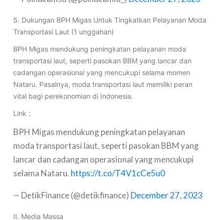
5. Dukungan BPH Migas Untuk Tingkatkan Pelayanan Moda
Transportasi Laut (1 unggahan)
BPH Migas mendukung peningkatan pelayanan moda
transportasi laut, seperti pasokan BBM yang lancar dan
cadangan operasional yang mencukupi selama momen
Nataru. Pasalnya, moda transportasi laut memiliki peran
vital bagi perekonomian di Indonesia.
Link :
BPH Migas mendukung peningkatan pelayanan
moda transportasi laut, seperti pasokan BBM yang
lancar dan cadangan operasional yang mencukupi
selama Nataru.
https://t.co/T4V1cCe5u0
— DetikFinance (@detikfinance)
December 27, 2023
II. Media Massa