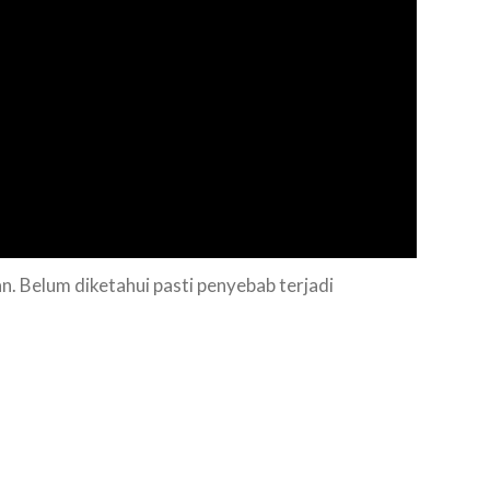
. Belum diketahui pasti penyebab terjadi