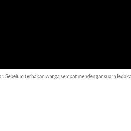
r. Sebelum terbakar, warga sempat mendengar suara ledakan