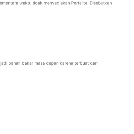
ementara waktu tidak menyediakan Pertalite. Disebutkan
jadi bahan bakar masa depan karena terbuat dari