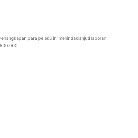
Penangkapan para pelaku ini menindaklanjuti laporan
.500.000.