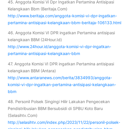
45. Anggota Komisi Vi Dpr Ingatkan Pertamina Antisipasi
Kelangkaan Bbm (Beritaja.Com)
http://www.beritaja.com/anggota-komisi-vi-dpr-ingatkan-
pertamina-antisipasi-kelangkaan-bbm-beritaja-106133.html
46. Anggota Komisi VI DPR ingatkan Pertamina antisipasi
kelangkaan BBM (24Hour.Id)
http://www.24hour.id/anggota-komisi-vi-dpr-ingatkan-
pertamina-antisipasi-kelangkaan-bbm
47. Anggota Komisi VI DPR ingatkan Pertamina antisipasi
kelangkaan BBM (Antara)
http://www.antaranews.com/berita/3834993/anggota-
komisi-vi-dpr-ingatkan-pertamina-antisipasi-kelangkaan-
bbm
48. Personil Polsek Singingi Hilir Lakukan Pengecekan
Pendistribusian BBM Bersubsidi di SPBU Koto Baru
(Selasihtv.Com)
http://selasihtv.com/index.php/2023/11/22/personil-polsek-