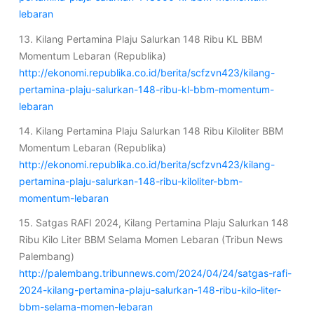
lebaran
13. Kilang Pertamina Plaju Salurkan 148 Ribu KL BBM
Momentum Lebaran (Republika)
http://ekonomi.republika.co.id/berita/scfzvn423/kilang-
pertamina-plaju-salurkan-148-ribu-kl-bbm-momentum-
lebaran
14. Kilang Pertamina Plaju Salurkan 148 Ribu Kiloliter BBM
Momentum Lebaran (Republika)
http://ekonomi.republika.co.id/berita/scfzvn423/kilang-
pertamina-plaju-salurkan-148-ribu-kiloliter-bbm-
momentum-lebaran
15. Satgas RAFI 2024, Kilang Pertamina Plaju Salurkan 148
Ribu Kilo Liter BBM Selama Momen Lebaran (Tribun News
Palembang)
http://palembang.tribunnews.com/2024/04/24/satgas-rafi-
2024-kilang-pertamina-plaju-salurkan-148-ribu-kilo-liter-
bbm-selama-momen-lebaran