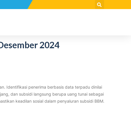
 Desember 2024
. Identifikasi penerima berbasis data terpadu dinilai
jang, dan subsidi langsung berupa uang tunai sebagai
mastikan keadilan sosial dalam penyaluran subsidi BBM.