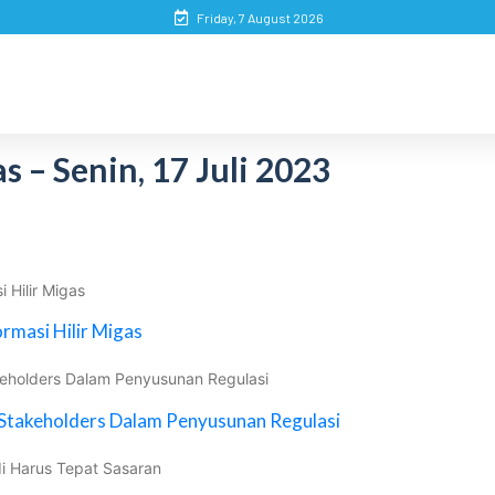
Friday, 7 August 2026
 – Senin, 17 Juli 2023
 Hilir Migas
rmasi Hilir Migas
keholders Dalam Penyusunan Regulasi
 Stakeholders Dalam Penyusunan Regulasi
di Harus Tepat Sasaran