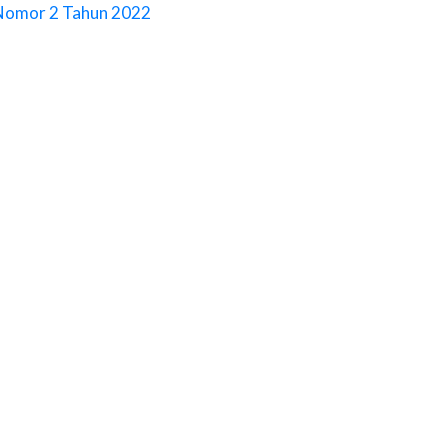
s Nomor 2 Tahun 2022