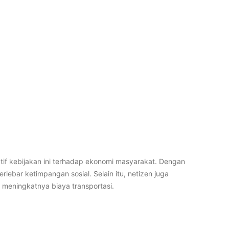
f kebijakan ini terhadap ekonomi masyarakat. Dengan
lebar ketimpangan sosial. Selain itu, netizen juga
meningkatnya biaya transportasi.