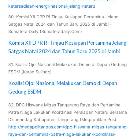
ketersediaan-energi-nasional-jelang-nataru
80. Komisi XII DPR RI Tinjau Kesiapan Pertamina Jelang
Satgas Natal 2024 dan Tahun Baru 2025 di Jambi –
Sumatera Daily (Sumateradaily.Com)
Komisi XII DPR RI Tinjau Kesiapan Pertamina Jelang
Satgas Natal 2024 dan Tahun Baru 2025 di Jambi
81. Koalisi Ojol Nasional Melakukan Demo di Depan Gedung
ESDM (Koran Sulindo)
Koalisi Ojol Nasional Melakukan Demo di Depan
Gedung ESDM
82. DPC Hiswana Migas Tangerang Raya dan Pertamina
Patra Niaga Lakukan Koordinasi Persiapan Nataru Bersama
Disperindag Kabupaten Tangerang (Megapolitan Pos)
http://megapolitanpos.com/dpc-hiswana-migas-tangerang-
raya-dan-pertamina-patra-niaga-lakukan-koordinasi-