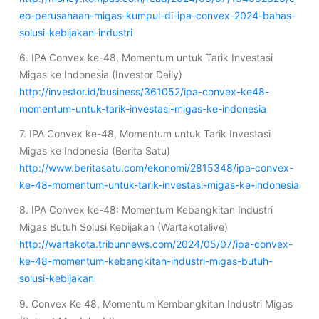
eo-perusahaan-migas-kumpul-di-ipa-convex-2024-bahas-
solusi-kebijakan-industri
6. IPA Convex ke-48, Momentum untuk Tarik Investasi
Migas ke Indonesia (Investor Daily)
http://investor.id/business/361052/ipa-convex-ke48-
momentum-untuk-tarik-investasi-migas-ke-indonesia
7. IPA Convex ke-48, Momentum untuk Tarik Investasi
Migas ke Indonesia (Berita Satu)
http://www.beritasatu.com/ekonomi/2815348/ipa-convex-
ke-48-momentum-untuk-tarik-investasi-migas-ke-indonesia
8. IPA Convex ke-48: Momentum Kebangkitan Industri
Migas Butuh Solusi Kebijakan (Wartakotalive)
http://wartakota.tribunnews.com/2024/05/07/ipa-convex-
ke-48-momentum-kebangkitan-industri-migas-butuh-
solusi-kebijakan
9. Convex Ke 48, Momentum Kembangkitan Industri Migas