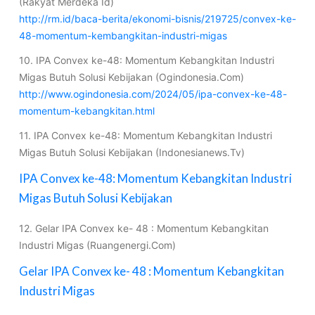
(Rakyat Merdeka Id)
http://rm.id/baca-berita/ekonomi-bisnis/219725/convex-ke-
48-momentum-kembangkitan-industri-migas
10. IPA Convex ke-48: Momentum Kebangkitan Industri
Migas Butuh Solusi Kebijakan (Ogindonesia.Com)
http://www.ogindonesia.com/2024/05/ipa-convex-ke-48-
momentum-kebangkitan.html
11. IPA Convex ke-48: Momentum Kebangkitan Industri
Migas Butuh Solusi Kebijakan (Indonesianews.Tv)
IPA Convex ke-48: Momentum Kebangkitan Industri
Migas Butuh Solusi Kebijakan
12. Gelar IPA Convex ke- 48 : Momentum Kebangkitan
Industri Migas (Ruangenergi.Com)
Gelar IPA Convex ke- 48 : Momentum Kebangkitan
Industri Migas