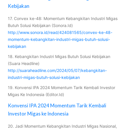
Kebijakan
17. Convex ke-48: Momentum Kebangkitan Industri Migas
Butuh Solusi Kebijakan (Sonora.Id)
http://www.sonora.id/read/424081565/convex-ke-48-
momentum-kebangkitan-industri-migas-butuh-solusi-
kebijakan
18. Kebangkitan Industri Migas Butuh Solusi Kebijakan
(Suara Headline)
http://suaraheadline.com/2024/05/07/kebangkitan-
industri-migas-butuh-solusi-kebijakan
19. Konvensi IPA 2024 Momentum Tarik Kembali Investor
Migas Ke Indonesia (Editor.Id)
Konvensi IPA 2024 Momentum Tarik Kembali
Investor Migas ke Indonesia
20. Jadi Momentum Kebangkitan Industri Migas Nasional,