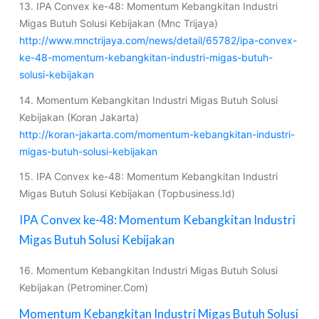
13. IPA Convex ke-48: Momentum Kebangkitan Industri
Migas Butuh Solusi Kebijakan (Mnc Trijaya)
http://www.mnctrijaya.com/news/detail/65782/ipa-convex-
ke-48-momentum-kebangkitan-industri-migas-butuh-
solusi-kebijakan
14. Momentum Kebangkitan Industri Migas Butuh Solusi
Kebijakan (Koran Jakarta)
http://koran-jakarta.com/momentum-kebangkitan-industri-
migas-butuh-solusi-kebijakan
15. IPA Convex ke-48: Momentum Kebangkitan Industri
Migas Butuh Solusi Kebijakan (Topbusiness.Id)
IPA Convex ke-48: Momentum Kebangkitan Industri
Migas Butuh Solusi Kebijakan
16. Momentum Kebangkitan Industri Migas Butuh Solusi
Kebijakan (Petrominer.Com)
Momentum Kebangkitan Industri Migas Butuh Solusi