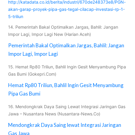
http://katadata.co.id/berita/industri/670de248373e8/PGN-
akan-garap-proyek-pipa-gas-tegal-cilacap-investasi-rp-1-
5-triliun
14. Pemerintah Bakal Optimalkan Jargas, Bahlil: Jangan
Impor Lagi, Impor Lagi New (Harian Aceh)
Pemerintah Bakal Optimalkan Jargas, Bahlil: Jangan
Impor Lagi, Impor Lagi
15. Hemat Rp80 Triliun, Bahlil Ingin Gesit Menyambung Pipa
Gas Bumi (Gokepri.Com)
Hemat Rp80 Triliun, Bahlil Ingin Gesit Menyambung
Pipa Gas Bumi
16. Mendongkrak Daya Saing Lewat Integrasi Jaringan Gas
Jawa – Nusantara News (Nusantara-News.Co)
Mendongkrak Daya Saing lewat Integrasi Jaringan
Gas Jawa