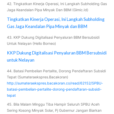
42. Tingkatkan Kinerja Operasi, Ini Langkah Subholding Gas
Jaga Keandalan Pipa Minyak Dan BBM (Gimic.Id)
Tingkatkan Kinerja Operasi, Ini Langkah Subholding
Gas Jaga Keandalan Pipa Minyak dan BBM
43. KKP Dukung Digitalisasi Penyaluran BBM Bersubsidi
Untuk Nelayan (Hello Borneo)
KKP Dukung Digitalisasi Penyaluran BBM Bersubsidi
untuk Nelayan
44. Batasi Pembelian Pertalite, Dorong Pendaftaran Subsidi
Tepat (Sumateraekspres.Bacakoran)
http://sumateraekspres.bacakoran.co/read/62152/SPBU-
batasi-pembelian-pertalite-dorong-pendaftaran-subsidi-
tepat
45. Bila Malam Minggu Tiba Hampir Seluruh SPBU Aceh
Sering Kosong Minyak Solar, Pj Gubernur Jangan Biarkan