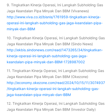
9. Tingkatkan Kinerja Operasi, Ini Langkah Subholding Gas
Jaga Keandalan Pipa Minyak Dan BBM (Vivanews)
http://www.viva.co.id/bisnis/1761959-tingkatkan-kinerja-
operasi-ini-langkah-subholding-gas-jaga-keandalan-pipa-
minyak-dan-BBM
10. Tingkatkan Kinerja Operasi, Ini Langkah Subholding Gas
Jaga Keandalan Pipa Minyak Dan BBM (Sindo News)
http://ekbis.sindonews.com/read/1473265/34/tingkatkan-
kinerja-operasi-ini-langkah-subholding-gas-jaga-
keandalan-pipa-minyak-dan-BBM-1728987002
11. Tingkatkan Kinerja Operasi, Ini Langkah Subholding Gas
Jaga Keandalan Pipa Minyak Dan BBM (Okezone)
http://economy.okezone.com/read/2024/10/15/11/3074937
/tingkatkan-kinerja-operasi-ini-langkah-subholding-gas-
jaga-keandalan-pipa-minyak-dan-BBM
12. Tingkatkan Kinerja Operasi, Ini Langkah Subholding Gas
Jaga Keandalan Pipa Minyak Dan BBM (Investor Daily)