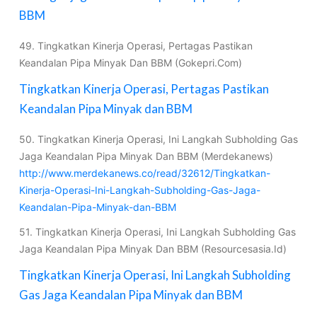
BBM
49. Tingkatkan Kinerja Operasi, Pertagas Pastikan
Keandalan Pipa Minyak Dan BBM (Gokepri.Com)
Tingkatkan Kinerja Operasi, Pertagas Pastikan
Keandalan Pipa Minyak dan BBM
50. Tingkatkan Kinerja Operasi, Ini Langkah Subholding Gas
Jaga Keandalan Pipa Minyak Dan BBM (Merdekanews)
http://www.merdekanews.co/read/32612/Tingkatkan-
Kinerja-Operasi-Ini-Langkah-Subholding-Gas-Jaga-
Keandalan-Pipa-Minyak-dan-BBM
51. Tingkatkan Kinerja Operasi, Ini Langkah Subholding Gas
Jaga Keandalan Pipa Minyak Dan BBM (Resourcesasia.Id)
Tingkatkan Kinerja Operasi, Ini Langkah Subholding
Gas Jaga Keandalan Pipa Minyak dan BBM