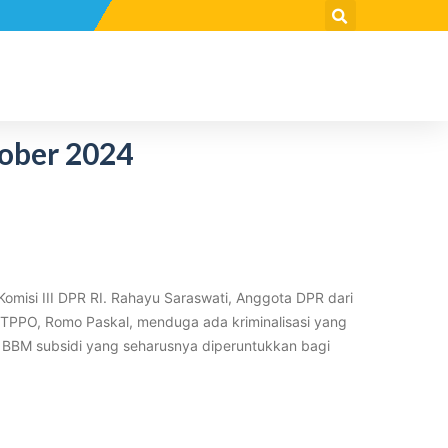
tober 2024
omisi III DPR RI. Rahayu Saraswati, Anggota DPR dari
s TPPO, Romo Paskal, menduga ada kriminalisasi yang
 BBM subsidi yang seharusnya diperuntukkan bagi