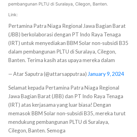
pembangunan PLTU di Suralaya, Cilegon, Banten.
Link:
Pertamina Patra Niaga Regional Jawa Bagian Barat
(JBB) berkolaborasi dengan PT Indo Raya Tenaga
(IRT) untuk menyediakan BBM Solar non-subsidi B35
dalam pembangunan PLTU di Suralaya, Cilegon,
Banten. Terima kasih atas upaya mereka dalam
— Atar Saputra (@attarsapputraa)
January 9, 2024
Selamat kepada Pertamina Patra Niaga Regional
Jawa Bagian Barat (JBB) dan PT Indo Raya Tenaga
(IRT) atas kerjasama yang luar biasa! Dengan
memasok BBM Solar non-subsidi B35, mereka turut
mendukung pembangunan PLTU di Suralaya,
Cilegon, Banten. Semoga