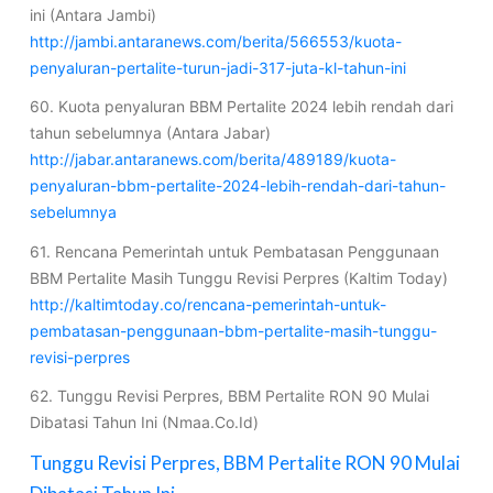
ini (Antara Jambi)
http://jambi.antaranews.com/berita/566553/kuota-
penyaluran-pertalite-turun-jadi-317-juta-kl-tahun-ini
60. Kuota penyaluran BBM Pertalite 2024 lebih rendah dari
tahun sebelumnya (Antara Jabar)
http://jabar.antaranews.com/berita/489189/kuota-
penyaluran-bbm-pertalite-2024-lebih-rendah-dari-tahun-
sebelumnya
61. Rencana Pemerintah untuk Pembatasan Penggunaan
BBM Pertalite Masih Tunggu Revisi Perpres (Kaltim Today)
http://kaltimtoday.co/rencana-pemerintah-untuk-
pembatasan-penggunaan-bbm-pertalite-masih-tunggu-
revisi-perpres
62. Tunggu Revisi Perpres, BBM Pertalite RON 90 Mulai
Dibatasi Tahun Ini (Nmaa.Co.Id)
Tunggu Revisi Perpres, BBM Pertalite RON 90 Mulai