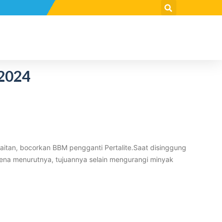
 2024
aitan, bocorkan BBM pengganti Pertalite.Saat disinggung
rena menurutnya, tujuannya selain mengurangi minyak