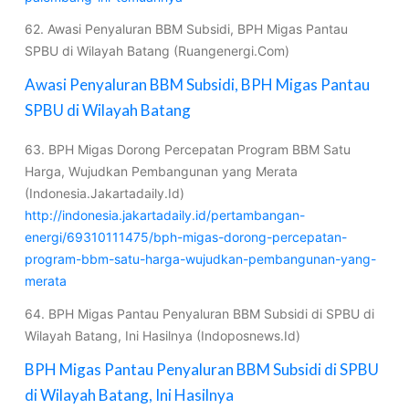
62. Awasi Penyaluran BBM Subsidi, BPH Migas Pantau
SPBU di Wilayah Batang (Ruangenergi.Com)
Awasi Penyaluran BBM Subsidi, BPH Migas Pantau
SPBU di Wilayah Batang
63. BPH Migas Dorong Percepatan Program BBM Satu
Harga, Wujudkan Pembangunan yang Merata
(Indonesia.Jakartadaily.Id)
http://indonesia.jakartadaily.id/pertambangan-
energi/69310111475/bph-migas-dorong-percepatan-
program-bbm-satu-harga-wujudkan-pembangunan-yang-
merata
64. BPH Migas Pantau Penyaluran BBM Subsidi di SPBU di
Wilayah Batang, Ini Hasilnya (Indoposnews.Id)
BPH Migas Pantau Penyaluran BBM Subsidi di SPBU
di Wilayah Batang, Ini Hasilnya