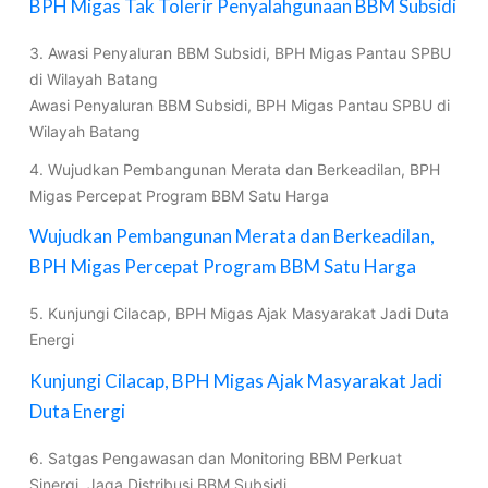
BPH Migas Tak Tolerir Penyalahgunaan BBM Subsidi
3. Awasi Penyaluran BBM Subsidi, BPH Migas Pantau SPBU
di Wilayah Batang
Awasi Penyaluran BBM Subsidi, BPH Migas Pantau SPBU di
Wilayah Batang
4. Wujudkan Pembangunan Merata dan Berkeadilan, BPH
Migas Percepat Program BBM Satu Harga
Wujudkan Pembangunan Merata dan Berkeadilan,
BPH Migas Percepat Program BBM Satu Harga
5. Kunjungi Cilacap, BPH Migas Ajak Masyarakat Jadi Duta
Energi
Kunjungi Cilacap, BPH Migas Ajak Masyarakat Jadi
Duta Energi
6. Satgas Pengawasan dan Monitoring BBM Perkuat
Sinergi, Jaga Distribusi BBM Subsidi