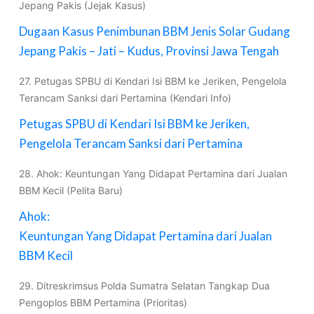
Jepang Pakis (Jejak Kasus)
Dugaan Kasus Penimbunan BBM Jenis Solar Gudang
Jepang Pakis – Jati – Kudus, Provinsi Jawa Tengah
27. Petugas SPBU di Kendari Isi BBM ke Jeriken, Pengelola
Terancam Sanksi dari Pertamina (Kendari Info)
Petugas SPBU di Kendari Isi BBM ke Jeriken,
Pengelola Terancam Sanksi dari Pertamina
28. Ahok: Keuntungan Yang Didapat Pertamina dari Jualan
BBM Kecil (Pelita Baru)
Ahok:
Keuntungan Yang Didapat Pertamina dari Jualan
BBM Kecil
29. Ditreskrimsus Polda Sumatra Selatan Tangkap Dua
Pengoplos BBM Pertamina (Prioritas)