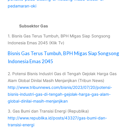
pedamaran-oki
Subsektor Gas
1. Bisnis Gas Terus Tumbuh, BPH Migas Siap Songsong
Indonesia Emas 2045 (Klik Tv)
Bisnis Gas Terus Tumbuh, BPH Migas Siap Songsong
Indonesia Emas 2045
2. Potensi Bisnis Industri Gas di Tengah Gejolak Harga Gas
Alam Global Dinilai Masih Menjanjikan (Tribun News)
http://www.tribunnews.com/bisnis/2023/07/20/potensi-
bisnis-industri-gas-di-tengah-gejolak-harga-gas-alam-
global-dinilai-masih-menjanjikan
3. Gas Bumi dan Transisi Energi (Republika)
http://www.republika.id/posts/43327/gas-bumi-dan-
transisi-energi