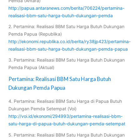
Pemda (Antara)
http://papua.antaranews.com/berita/706224/pertamina-
realisasi-bbm-satu-harga-butuh-dukungan-pemda
2. Pertamina: Realisasi BBM Satu Harga Butuh Dukungan
Pemda Papua (Republika)
http://ekonomi.republika.co.id/berita/ry38jp423/pertamina-
realisasi-bbm-satu-harga-butuh-dukungan-pemda-papua
3. Pertamina: Realisasi BBM Satu Harga Butuh Dukungan
Pemda Papua (Aktual)
Pertamina: Realisasi BBM Satu Harga Butuh
Dukungan Pemda Papua
4. Pertamina: Realisasi BBM Satu Harga di Papua Butuh
Dukungan Pemda Setempat (Voi)
http://voi.id/ekonomi/294993/pertamina-realisasi-bbm-
satu-harga-di-papua-butuh-dukungan-pemda-setempat
5. Pertamina: Realisasi BBM Satu Harga Butuh Dukungan