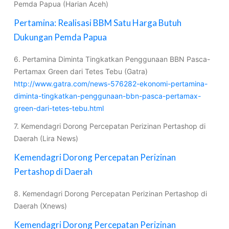
Pemda Papua (Harian Aceh)
Pertamina: Realisasi BBM Satu Harga Butuh
Dukungan Pemda Papua
6. Pertamina Diminta Tingkatkan Penggunaan BBN Pasca-
Pertamax Green dari Tetes Tebu (Gatra)
http://www.gatra.com/news-576282-ekonomi-pertamina-
diminta-tingkatkan-penggunaan-bbn-pasca-pertamax-
green-dari-tetes-tebu.html
7. Kemendagri Dorong Percepatan Perizinan Pertashop di
Daerah (Lira News)
Kemendagri Dorong Percepatan Perizinan
Pertashop di Daerah
8. Kemendagri Dorong Percepatan Perizinan Pertashop di
Daerah (Xnews)
Kemendagri Dorong Percepatan Perizinan