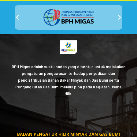
BPH Migas adalah suatu badan yang dibentuk untuk melakukan
pengaturan pengawasan terhadap penyediaan dan
pendistribusian Bahan Bakar Minyak dan Gas Bumi serta
Pengangkutan Gas Bumi melalui pipa pada Kegiatan Usaha
Hilir.
BADAN PENGATUR HILIR MINYAK DAN GAS BUMI