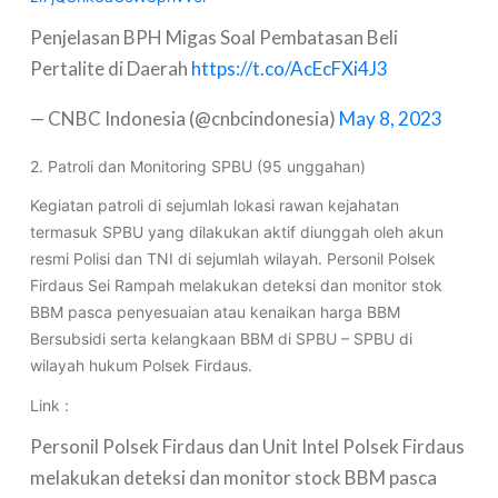
Penjelasan BPH Migas Soal Pembatasan Beli
Pertalite di Daerah
https://t.co/AcEcFXi4J3
— CNBC Indonesia (@cnbcindonesia)
May 8, 2023
2. Patroli dan Monitoring SPBU (95 unggahan)
Kegiatan patroli di sejumlah lokasi rawan kejahatan
termasuk SPBU yang dilakukan aktif diunggah oleh akun
resmi Polisi dan TNI di sejumlah wilayah. Personil Polsek
Firdaus Sei Rampah melakukan deteksi dan monitor stok
BBM pasca penyesuaian atau kenaikan harga BBM
Bersubsidi serta kelangkaan BBM di SPBU – SPBU di
wilayah hukum Polsek Firdaus.
Link :
Personil Polsek Firdaus dan Unit Intel Polsek Firdaus
melakukan deteksi dan monitor stock BBM pasca