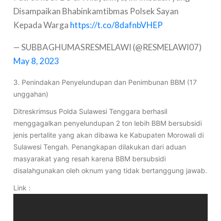
Disampaikan Bhabinkamtibmas Polsek Sayan
Kepada Warga
https://t.co/8dafnbVHEP
— SUBBAGHUMASRESMELAWI (@RESMELAWI07)
May 8, 2023
3. Penindakan Penyelundupan dan Penimbunan BBM (17
unggahan)
Ditreskrimsus Polda Sulawesi Tenggara berhasil
menggagalkan penyelundupan 2 ton lebih BBM bersubsidi
jenis pertalite yang akan dibawa ke Kabupaten Morowali di
Sulawesi Tengah. Penangkapan dilakukan dari aduan
masyarakat yang resah karena BBM bersubsidi
disalahgunakan oleh oknum yang tidak bertanggung jawab.
Link :