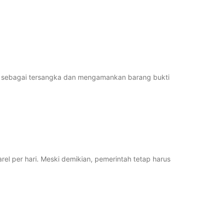
n sebagai tersangka dan mengamankan barang bukti
el per hari. Meski demikian, pemerintah tetap harus