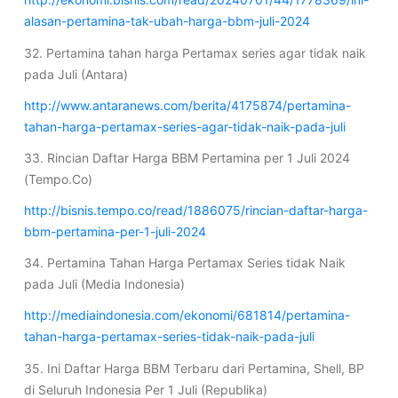
alasan-pertamina-tak-ubah-harga-bbm-juli-2024
32. Pertamina tahan harga Pertamax series agar tidak naik
pada Juli (Antara)
http://www.antaranews.com/berita/4175874/pertamina-
tahan-harga-pertamax-series-agar-tidak-naik-pada-juli
33. Rincian Daftar Harga BBM Pertamina per 1 Juli 2024
(Tempo.Co)
http://bisnis.tempo.co/read/1886075/rincian-daftar-harga-
bbm-pertamina-per-1-juli-2024
34. Pertamina Tahan Harga Pertamax Series tidak Naik
pada Juli (Media Indonesia)
http://mediaindonesia.com/ekonomi/681814/pertamina-
tahan-harga-pertamax-series-tidak-naik-pada-juli
35. Ini Daftar Harga BBM Terbaru dari Pertamina, Shell, BP
di Seluruh Indonesia Per 1 Juli (Republika)