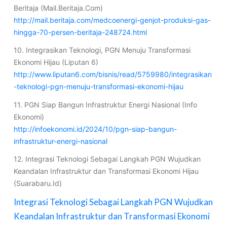
Beritaja (Mail.Beritaja.Com)
http://mail.beritaja.com/medcoenergi-genjot-produksi-gas-
hingga-70-persen-beritaja-248724.html
10. Integrasikan Teknologi, PGN Menuju Transformasi
Ekonomi Hijau (Liputan 6)
http://www.liputan6.com/bisnis/read/5759980/integrasikan
-teknologi-pgn-menuju-transformasi-ekonomi-hijau
11. PGN Siap Bangun Infrastruktur Energi Nasional (Info
Ekonomi)
http://infoekonomi.id/2024/10/pgn-siap-bangun-
infrastruktur-energi-nasional
12. Integrasi Teknologi Sebagai Langkah PGN Wujudkan
Keandalan Infrastruktur dan Transformasi Ekonomi Hijau
(Suarabaru.Id)
Integrasi Teknologi Sebagai Langkah PGN Wujudkan
Keandalan Infrastruktur dan Transformasi Ekonomi