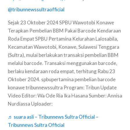
@tribunnewssultraofficial
Sejak 23 Oktober 2024 SPBU Wawotobi Konawe
Terapkan Pembelian BBM Pakai Barcode Kendaraan
Roda Empat SPBU Pertamina Kelurahan Lalosabila,
Kecamatan Wawotobi, Konawe, Sulawesi Tenggara
(Sultra), mulai berlakukan transaksi pembelian BBM
melalui barcode. Transaksi menggunakan barcode,
berlaku kendaraan roda empat, terhitung Rabu 23
Oktober 2024. spbupertamina pembelian barcode
konawe tribunnewssultra Program: Tribun Update
Video Editor: Wa Ode Ria Ika Hasana Sumber: Annisa
Nurdiassa Uploader:
♬ suara asli – Tribunnews Sultra Official –
Tribunnews Sultra Official