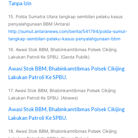
Tanpa Izin
15. Polda Sumatra Utara tangkap sembilan pelaku kasus
penyalahgunaan BBM (Antara)
http://sumut.antaranews.com/berita/541794/polda-sumut-
tangkap-sembilan-pelaku-kasus-penyalahgunaan-bbm
16. Awasi Stok BBM, Bhabinkamtibmas Polsek Cikijing
Lakukan Patroli Ke SPBU. (Garda Publik)
Awasi Stok BBM, Bhabinkamtibmas Polsek Cikijing
Lakukan Patroli Ke SPBU.
17. Awasi Stok BBM, Bhabinkamtibmas Polsek Cikijing
Lakukan Patroli Ke SPBU. (Ainews)
Awasi Stok BBM, Bhabinkamtibmas Polsek Cikijing
Lakukan Patroli Ke SPBU.
18. Awasi Stok BBM, Bhabinkamtibmas Polsek Cikijing