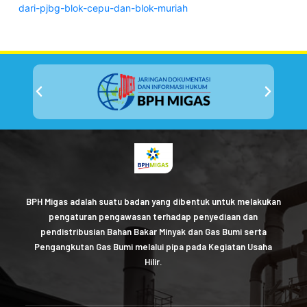
dari-pjbg-blok-cepu-dan-blok-muriah
BPH Migas adalah suatu badan yang dibentuk untuk melakukan
pengaturan pengawasan terhadap penyediaan dan
pendistribusian Bahan Bakar Minyak dan Gas Bumi serta
Pengangkutan Gas Bumi melalui pipa pada Kegiatan Usaha
Hilir.