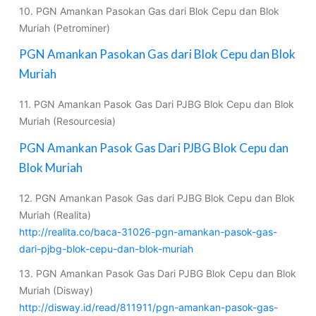
10. PGN Amankan Pasokan Gas dari Blok Cepu dan Blok
Muriah (Petrominer)
PGN Amankan Pasokan Gas dari Blok Cepu dan Blok
Muriah
11. PGN Amankan Pasok Gas Dari PJBG Blok Cepu dan Blok
Muriah (Resourcesia)
PGN Amankan Pasok Gas Dari PJBG Blok Cepu dan
Blok Muriah
12. PGN Amankan Pasok Gas dari PJBG Blok Cepu dan Blok
Muriah (Realita)
http://realita.co/baca-31026-pgn-amankan-pasok-gas-
dari-pjbg-blok-cepu-dan-blok-muriah
13. PGN Amankan Pasok Gas Dari PJBG Blok Cepu dan Blok
Muriah (Disway)
http://disway.id/read/811911/pgn-amankan-pasok-gas-