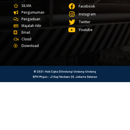
SILVIA
Facebook
Pengumuman
Instagram
Pengaduan
Twitter
Majalah Hilir
Youtube
Email
Cloud
Download
© 2021- Hak Cipta Dilindungi Undang-Undang
BPH Migas - Jl Kap Tendean 28, Jakarta Selatan