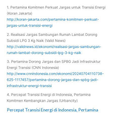
1. Pertamina Komitmen Perkuat Jargas untuk Transisi Energi
(Koran Jakarta)
http://koran-jakarta.com/pertamina-komitmen-perkuat-
jargas-untuk-transisi-energi
2. Realisasi Jargas Sambungan Rumah Lambat Dorong
Subsidi LPG 3 Kg Naik (Valid News)
http://validnews.id/ekonomi/realisasi-jargas-sambungan-
rumah-lambat-dorong-subsidi-lpg-3-kg-naik
3. Pertamina Dorong Jargas dan SPBG Jadi Infrastruktur
Energi Transisi (CNN Indonesia)
http://www.cnnindonesia.com/ekonomi/20240704110738-
625-1117457/pertamina-dorong-jargas-dan-spbg-jadi-
infrastruktur-energi-transisi
4. Percepat Transisi Energi di Indonesia, Pertamina
Komitmen Kembangkan Jargas (Urbancity)
Percepat Transisi Energi di Indonesia, Pertamina