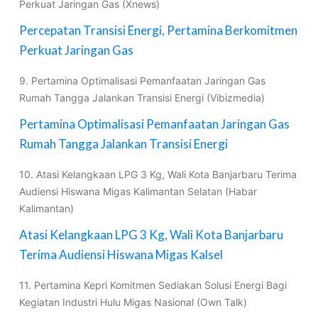
Perkuat Jaringan Gas (Xnews)
Percepatan Transisi Energi, Pertamina Berkomitmen
Perkuat Jaringan Gas
9. Pertamina Optimalisasi Pemanfaatan Jaringan Gas
Rumah Tangga Jalankan Transisi Energi (Vibizmedia)
Pertamina Optimalisasi Pemanfaatan Jaringan Gas
Rumah Tangga Jalankan Transisi Energi
10. Atasi Kelangkaan LPG 3 Kg, Wali Kota Banjarbaru Terima
Audiensi Hiswana Migas Kalimantan Selatan (Habar
Kalimantan)
Atasi Kelangkaan LPG 3 Kg, Wali Kota Banjarbaru
Terima Audiensi Hiswana Migas Kalsel
11. Pertamina Kepri Komitmen Sediakan Solusi Energi Bagi
Kegiatan Industri Hulu Migas Nasional (Own Talk)