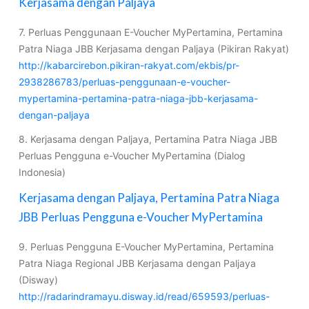
Kerjasama dengan Paljaya
7. Perluas Penggunaan E-Voucher MyPertamina, Pertamina
Patra Niaga JBB Kerjasama dengan Paljaya (Pikiran Rakyat)
http://kabarcirebon.pikiran-rakyat.com/ekbis/pr-
2938286783/perluas-penggunaan-e-voucher-
mypertamina-pertamina-patra-niaga-jbb-kerjasama-
dengan-paljaya
8. Kerjasama dengan Paljaya, Pertamina Patra Niaga JBB
Perluas Pengguna e-Voucher MyPertamina (Dialog
Indonesia)
Kerjasama dengan Paljaya, Pertamina Patra Niaga
JBB Perluas Pengguna e-Voucher MyPertamina
9. Perluas Pengguna E-Voucher MyPertamina, Pertamina
Patra Niaga Regional JBB Kerjasama dengan Paljaya
(Disway)
http://radarindramayu.disway.id/read/659593/perluas-