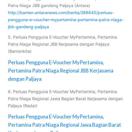
Patra Niaga JBB gandeng Paljaya (Antara)
http://banten.antaranews.com/berita/288645/perluas-
pengguna-e-voucher-mypertamina-pertamina-patra-niaga-
jbb-gandeng-paljaya
5. Perluas Pengguna E-Voucher MyPertamina, Pertamina
Patra Niaga Regional JBB Kerjasama dengan Paljaya
(Bantenkita)
Perluas Pengguna E-Voucher MyPertamina,
Pertamina Patra Niaga Regional JBB Kerjasama
dengan Paljaya
6. Perluas Pengguna E-Voucher MyPertamina, Pertamina
Patra Niaga Regional Jawa Bagian Barat Kerjasama dengan
Paljaya (Radar)
Perluas Pengguna E-Voucher MyPertamina,
Pertamina Patra Niaga Regional Jawa Bagian Barat