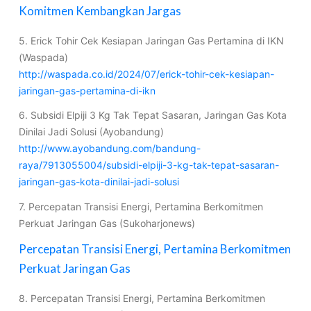
Komitmen Kembangkan Jargas
5. Erick Tohir Cek Kesiapan Jaringan Gas Pertamina di IKN
(Waspada)
http://waspada.co.id/2024/07/erick-tohir-cek-kesiapan-
jaringan-gas-pertamina-di-ikn
6. Subsidi Elpiji 3 Kg Tak Tepat Sasaran, Jaringan Gas Kota
Dinilai Jadi Solusi (Ayobandung)
http://www.ayobandung.com/bandung-
raya/7913055004/subsidi-elpiji-3-kg-tak-tepat-sasaran-
jaringan-gas-kota-dinilai-jadi-solusi
7. Percepatan Transisi Energi, Pertamina Berkomitmen
Perkuat Jaringan Gas (Sukoharjonews)
Percepatan Transisi Energi, Pertamina Berkomitmen
Perkuat Jaringan Gas
8. Percepatan Transisi Energi, Pertamina Berkomitmen