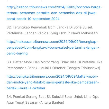
http://cirebon.tribunnews.com/2024/09/09/bocoran-harga-
terbaru-pertamax-pertalite-dan-pertamina-dex-di-jawa-
barat-besok-10-september-2024
32. Terungkap Penyebab Bbm Langka Di Bone Sulsel,
Pertamina: Jangan Panic Buying (Tribun News Makassar)
http://makassar.tribunnews.com/2024/09/09/terungkap-
penyebab-bbm-langka-di-bone-sulsel-pertamina-jangan-
panic-buying
33. Daftar Mobil Dan Motor Yang Tidak Bisa Isi Pertalite Jika
Pembatasan Berlaku Mulai 1 Oktober (Bangka Tribunnews)
http://bangka.tribunnews.com/2024/09/09/daftar-mobil-
dan-motor-yang-tidak-bisa-isi-pertalite-jika-pembatasan-
berlaku-mulai-1-oktober
34. Pemkot Serang Buat Sk Subsidi Solar Untuk Lima Opd
Agar Tepat Sasaran (Antara Banten)