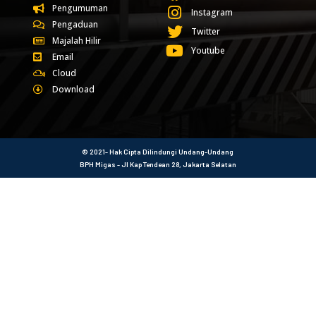
Pengumuman
Instagram
Pengaduan
Twitter
Majalah Hilir
Youtube
Email
Cloud
Download
© 2021- Hak Cipta Dilindungi Undang-Undang
BPH Migas - Jl Kap Tendean 28, Jakarta Selatan