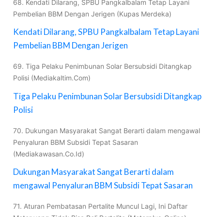
68. Kendati Dilarang, SPBU Pangkalbalam Tetap Layani
Pembelian BBM Dengan Jerigen (Kupas Merdeka)
Kendati Dilarang, SPBU Pangkalbalam Tetap Layani
Pembelian BBM Dengan Jerigen
69. Tiga Pelaku Penimbunan Solar Bersubsidi Ditangkap
Polisi (Mediakaltim.Com)
Tiga Pelaku Penimbunan Solar Bersubsidi Ditangkap
Polisi
70. Dukungan Masyarakat Sangat Berarti dalam mengawal
Penyaluran BBM Subsidi Tepat Sasaran
(Mediakawasan.Co.Id)
Dukungan Masyarakat Sangat Berarti dalam
mengawal Penyaluran BBM Subsidi Tepat Sasaran
71. Aturan Pembatasan Pertalite Muncul Lagi, Ini Daftar