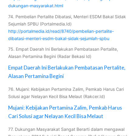
dukungan-masyarakat.html
74. Pembelian Pertalite Dibatasi, Menteri ESDM Bakal Sidak
Sejumlah SPBU (Portalmedia.Id)
http://portalmedia.id/read/8740/pembelian-pertalite-
dibatasi-menteri-esdm-bakal-sidak-sejumlah-spbu
75. Empat Daerah Ini Berlakukan Pembatasan Pertalite,
Alasan Pertamina Begini (Radar Bekasi Id)
Empat Daerah Ini Berlakukan Pembatasan Pertalite,
Alasan Pertamina Begini
76. Mujani: Kebijakan Pertamina Zalim, Pemkab Harus Cari
Solusi agar Nelayan Kecil Bisa Melaut (Rakcer.Id)
Mujani: Kebijakan Pertamina Zalim, Pemkab Harus
Cari Solusi agar Nelayan Kecil Bisa Melaut
77. Dukungan Masyarakat Sangat Berarti dalam mengawal