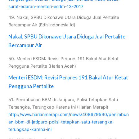
surat-edaran-menteri-esdm-13-2017
49. Nakal, SPBU Dikonawe Utara Diduga Jual Pertalite
Bercampur Air (Edisiindonesia.Id)
Nakal, SPBU Dikonawe Utara Diduga Jual Pertalite
Bercampur Air
50. Menteri ESDM: Revisi Perpres 191 Bakal Atur Ketat
Pengguna Pertalite (Harian Aceh)
Menteri ESDM: Revisi Perpres 191 Bakal Atur Ketat
Pengguna Pertalite
51. Penimbunan BBM di Jatipuro, Polisi Tetapkan Satu
Tersangka, Terungkap Karena Ini (Harian Merapi)
http://www.harianmerapi.com/news/408679590/penimbun
an-bbm-di-jatipuro-polisi-tetapkan-satu-tersangka-
terungkap-karena-ini