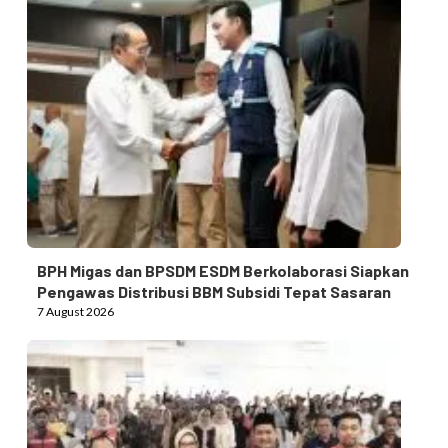
BPH Migas dan BPSDM ESDM Berkolaborasi Siapkan
Pengawas Distribusi BBM Subsidi Tepat Sasaran
7 August 2026