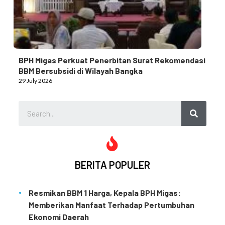
BPH Migas Perkuat Penerbitan Surat Rekomendasi
BBM Bersubsidi di Wilayah Bangka
29 July 2026
BERITA POPULER
Resmikan BBM 1 Harga, Kepala BPH Migas:
Memberikan Manfaat Terhadap Pertumbuhan
Ekonomi Daerah