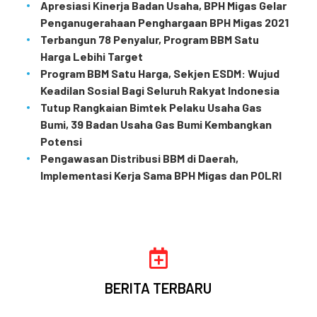
Apresiasi Kinerja Badan Usaha, BPH Migas Gelar
Penganugerahaan Penghargaan BPH Migas 2021
Terbangun 78 Penyalur, Program BBM Satu
Harga Lebihi Target
Program BBM Satu Harga, Sekjen ESDM: Wujud
Keadilan Sosial Bagi Seluruh Rakyat Indonesia
Tutup Rangkaian Bimtek Pelaku Usaha Gas
Bumi, 39 Badan Usaha Gas Bumi Kembangkan
Potensi
Pengawasan Distribusi BBM di Daerah,
Implementasi Kerja Sama BPH Migas dan POLRI
BERITA TERBARU