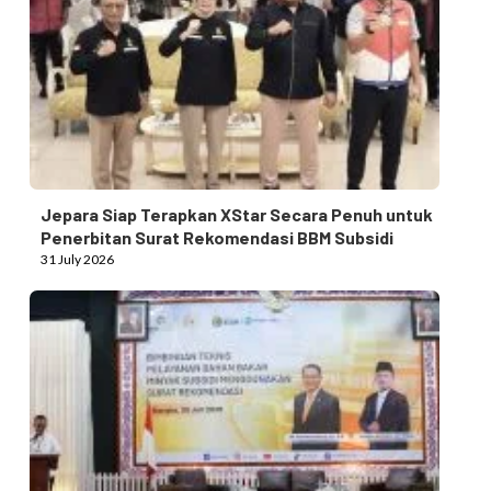
Jepara Siap Terapkan XStar Secara Penuh untuk
Penerbitan Surat Rekomendasi BBM Subsidi
31 July 2026