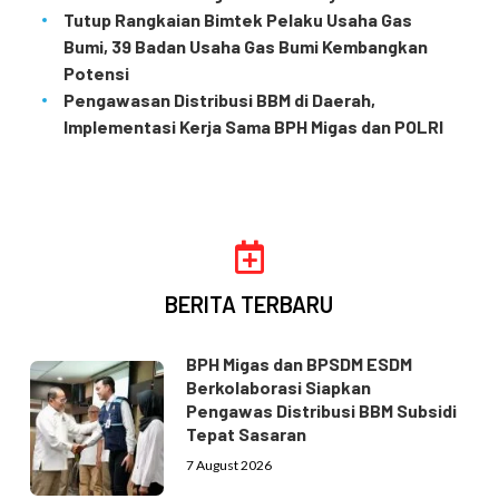
Tutup Rangkaian Bimtek Pelaku Usaha Gas
Bumi, 39 Badan Usaha Gas Bumi Kembangkan
Potensi
Pengawasan Distribusi BBM di Daerah,
Implementasi Kerja Sama BPH Migas dan POLRI
BERITA TERBARU
BPH Migas dan BPSDM ESDM
Berkolaborasi Siapkan
Pengawas Distribusi BBM Subsidi
Tepat Sasaran
7 August 2026