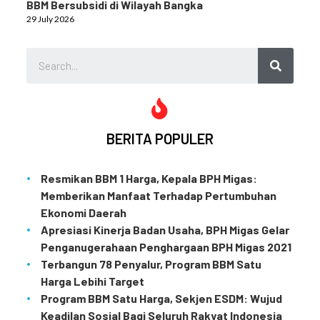
BBM Bersubsidi di Wilayah Bangka
29 July 2026
BERITA POPULER
Resmikan BBM 1 Harga, Kepala BPH Migas:
Memberikan Manfaat Terhadap Pertumbuhan
Ekonomi Daerah
Apresiasi Kinerja Badan Usaha, BPH Migas Gelar
Penganugerahaan Penghargaan BPH Migas 2021
Terbangun 78 Penyalur, Program BBM Satu
Harga Lebihi Target
Program BBM Satu Harga, Sekjen ESDM: Wujud
Keadilan Sosial Bagi Seluruh Rakyat Indonesia