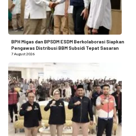
BPH Migas dan BPSDM ESDM Berkolaborasi Siapkan
Pengawas Distribusi BBM Subsidi Tepat Sasaran
7 August 2026