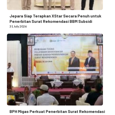
Jepara Siap Terapkan XStar Secara Penuh untuk
Penerbitan Surat Rekomendasi BBM Subsidi
31 July 2026
BPH Migas Perkuat Penerbitan Surat Rekomendasi