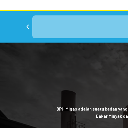
BPH Migas adalah suatu badan yang
Bakar Minyak da