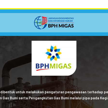
 dibentuk untuk melakukan pengaturan pengawasan terhadap pe
n Gas Bumi serta Pengangkutan Gas Bumi melalui pipa pada Kegia