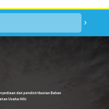
nyediaan dan pendistribusian Bahan
tan Usaha Hilir.