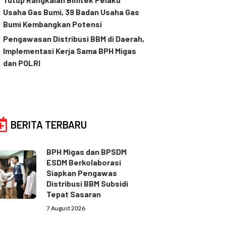
Usaha Gas Bumi, 39 Badan Usaha Gas
Bumi Kembangkan Potensi
Pengawasan Distribusi BBM di Daerah,
Implementasi Kerja Sama BPH Migas
dan POLRI
BERITA TERBARU
BPH Migas dan BPSDM
ESDM Berkolaborasi
Siapkan Pengawas
Distribusi BBM Subsidi
Tepat Sasaran
7 August 2026